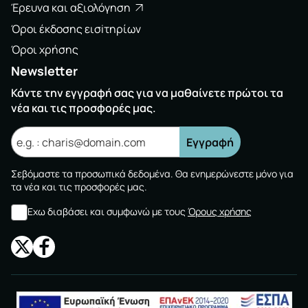
Έρευνα και αξιολόγηση
Όροι έκδοσης εισiτηρίων
Όροι χρήσης
Newsletter
Κάντε την εγγραφή σας για να μαθαίνετε πρώτοι τα
νέα και τις προσφορές μας.
Εγγραφή
Σεβόμαστε τα προσωπικά δεδομένα. Θα ενημερώνεστε μόνο για
τα νέα και τις προσφορές μας.
Εχω διαβάσει και συμφωνώ με τους
Όρους χρήσης