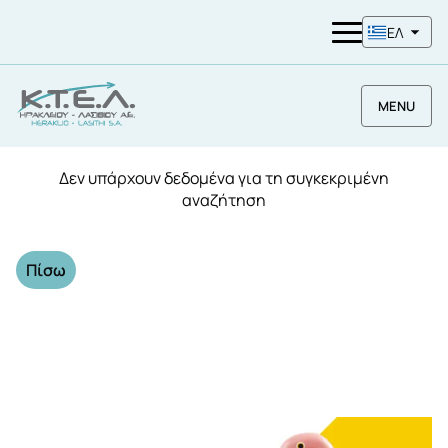
ΕΛ
MENU
Δεν υπάρχουν δεδομένα για τη συγκεκριμένη
αναζήτηση
Πίσω