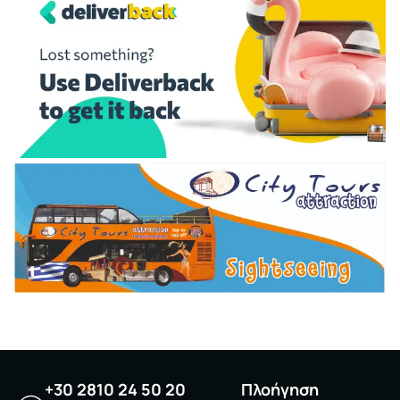
+30 2810 24 50 20
Πλοήγηση