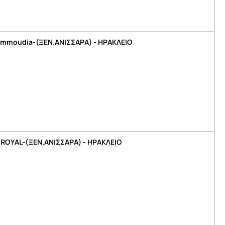
 Ammoudia-(ΞΕΝ.ΑΝΙΣΣΑΡΑ) - ΗΡΑΚΛΕΙΟ
ROYAL-(ΞΕΝ.ΑΝΙΣΣΑΡΑ) - ΗΡΑΚΛΕΙΟ