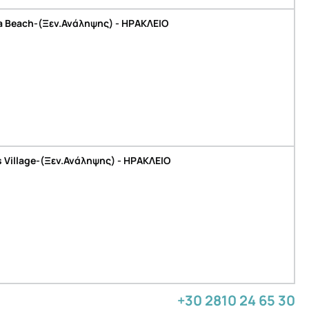
a Beach-(Ξεν.Ανάληψης) - ΗΡΑΚΛΕΙΟ
 Village-(Ξεν.Ανάληψης) - ΗΡΑΚΛΕΙΟ
+30 2810 24 65 30