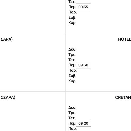
Τετ,
Πεμ,
09:35
Παρ,
Σαβ,
Κυρ:
ΣΣΑΡΑ)
HOTEL
Δευ,
Τρι,
Τετ,
Πεμ,
09:30
Παρ,
Σαβ,
Κυρ:
ΙΣΣΑΡΑ)
CRETAN
Δευ,
Τρι,
Τετ,
Πεμ,
09:20
Παρ,