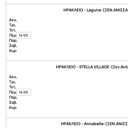
ΗΡΑΚΛΕΙΟ - Laguna-(ΞΕΝ.ΑΝΙΣΣΑ
Δευ,
Τρι,
Τετ,
Πεμ,
14:00
Παρ,
Σαβ,
Κυρ:
ΗΡΑΚΛΕΙΟ - STELLA VILLAGE-(Ξεν.Αν
Δευ,
Τρι,
Τετ,
Πεμ,
14:00
Παρ,
Σαβ,
Κυρ:
ΗΡΑΚΛΕΙΟ - Annabelle-(ΞΕΝ.ΑΝΙΣ