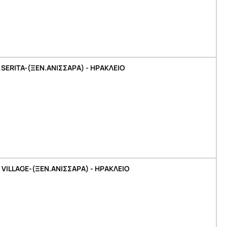
 SERITA-(ΞΕΝ.ΑΝΙΣΣΑΡΑ) - ΗΡΑΚΛΕΙΟ
 VILLAGE-(ΞΕΝ.ΑΝΙΣΣΑΡΑ) - ΗΡΑΚΛΕΙΟ