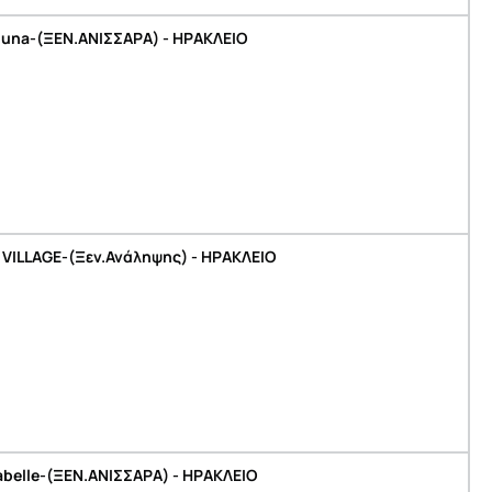
una-(ΞΕΝ.ΑΝΙΣΣΑΡΑ) - ΗΡΑΚΛΕΙΟ
 VILLAGE-(Ξεν.Ανάληψης) - ΗΡΑΚΛΕΙΟ
belle-(ΞΕΝ.ΑΝΙΣΣΑΡΑ) - ΗΡΑΚΛΕΙΟ