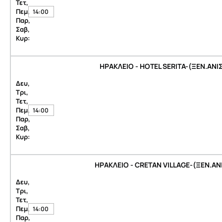
Τετ,
Πεμ,
14:00
Παρ,
Σαβ,
Κυρ:
ΗΡΑΚΛΕΙΟ - HOTEL SERITA-(ΞΕΝ.ΑΝΙ
Δευ,
Τρι,
Τετ,
Πεμ,
14:00
Παρ,
Σαβ,
Κυρ:
ΗΡΑΚΛΕΙΟ - CRETAN VILLAGE-(ΞΕΝ.ΑΝ
Δευ,
Τρι,
Τετ,
Πεμ,
14:00
Παρ,