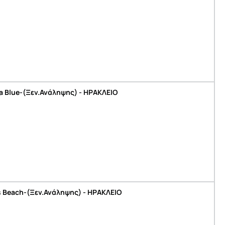
la Blue-(Ξεν.Ανάληψης) - ΗΡΑΚΛΕΙΟ
s Beach-(Ξεν.Ανάληψης) - ΗΡΑΚΛΕΙΟ