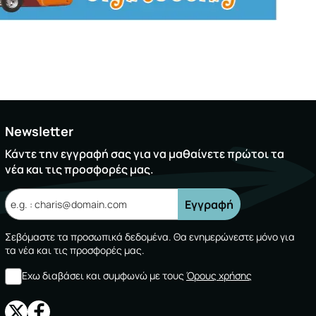
Newsletter
Κάντε την εγγραφή σας για να μαθαίνετε πρώτοι τα
νέα και τις προσφορές μας.
Εγγραφή
Σεβόμαστε τα προσωπικά δεδομένα. Θα ενημερώνεστε μόνο για
τα νέα και τις προσφορές μας.
Εχω διαβάσει και συμφωνώ με τους
Όρους χρήσης