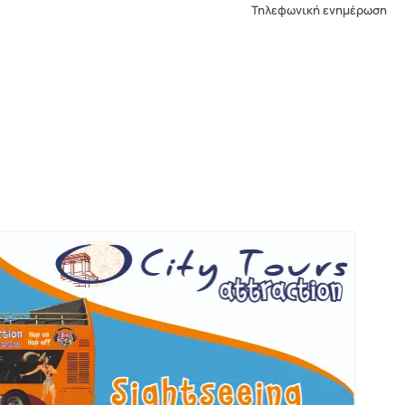
Τηλεφωνική ενημέρωση