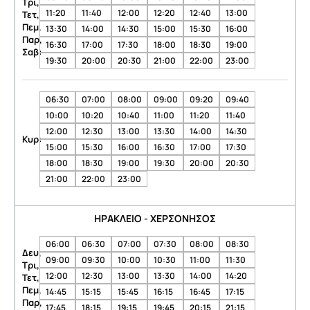
Τρι,
11:20
11:40
12:00
12:20
12:40
13:00
Τετ,
Πεμ,
13:30
14:00
14:30
15:00
15:30
16:00
Παρ,
16:30
17:00
17:30
18:00
18:30
19:00
Σαβ:
19:30
20:00
20:30
21:00
22:00
23:00
06:30
07:00
08:00
09:00
09:20
09:40
10:00
10:20
10:40
11:00
11:20
11:40
12:00
12:30
13:00
13:30
14:00
14:30
Κυρ:
15:00
15:30
16:00
16:30
17:00
17:30
18:00
18:30
19:00
19:30
20:00
20:30
21:00
22:00
23:00
ΗΡΑΚΛΕΙΟ - ΧΕΡΣΟΝΗΣΟΣ
06:00
06:30
07:00
07:30
08:00
08:30
Δευ,
09:00
09:30
10:00
10:30
11:00
11:30
Τρι,
12:00
12:30
13:00
13:30
14:00
14:20
Τετ,
Πεμ,
14:45
15:15
15:45
16:15
16:45
17:15
Παρ,
17:45
18:15
19:15
19:45
20:15
21:15