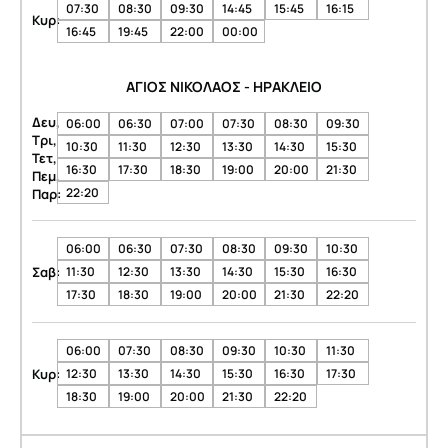
07:30
08:30
09:30
14:45
15:45
16:15
Κυρ:
16:45
19:45
22:00
00:00
ΑΓΙΟΣ ΝΙΚΟΛΑΟΣ - ΗΡΑΚΛΕΙΟ
Δευ,
06:00
06:30
07:00
07:30
08:30
09:30
Τρι,
10:30
11:30
12:30
13:30
14:30
15:30
Τετ,
16:30
17:30
18:30
19:00
20:00
21:30
Πεμ,
22:20
Παρ:
06:00
06:30
07:30
08:30
09:30
10:30
Σαβ:
11:30
12:30
13:30
14:30
15:30
16:30
17:30
18:30
19:00
20:00
21:30
22:20
06:00
07:30
08:30
09:30
10:30
11:30
Κυρ:
12:30
13:30
14:30
15:30
16:30
17:30
18:30
19:00
20:00
21:30
22:20