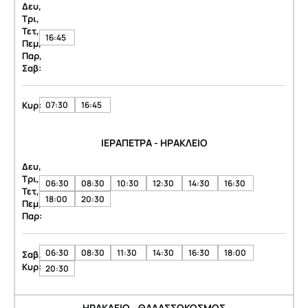
Δευ,
Τρι,
Τετ,
16:45
Πεμ,
Παρ,
Σαβ:
Κυρ:
07:30
16:45
ΙΕΡΑΠΕΤΡΑ - ΗΡΑΚΛΕΙΟ
Δευ,
Τρι,
06:30
08:30
10:30
12:30
14:30
16:30
Τετ,
18:00
20:30
Πεμ,
Παρ:
06:30
08:30
11:30
14:30
16:30
18:00
Σαβ,
Κυρ:
20:30
ΗΡΑΚΛΕΙΟ - ΘΑΛΑΣΣΟΚΟΣΜΟΣ