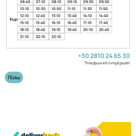
06:40
07:10
08:10
09:10
09:30
09:50
10:10
10:30
10:50
11:10
11:30
11:50
12:10
12:40
13:10
13:40
14:10
14:40
Κυρ:
15:10
15:40
16:10
16:40
17:10
17:40
18:10
18:40
19:10
19:40
20:10
20:40
21:10
22:10
23:10
+30 2810 24 65 30
Τηλεφωνική ενημέρωση
Πίσω