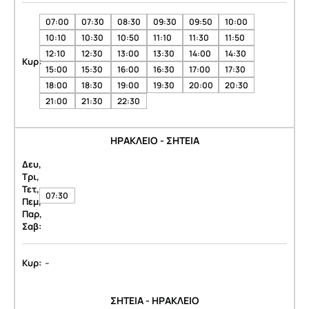
07:00
07:30
08:30
09:30
09:50
10:00
10:10
10:30
10:50
11:10
11:30
11:50
12:10
12:30
13:00
13:30
14:00
14:30
Κυρ:
15:00
15:30
16:00
16:30
17:00
17:30
18:00
18:30
19:00
19:30
20:00
20:30
21:00
21:30
22:30
ΗΡΑΚΛΕΙΟ - ΣΗΤΕΙΑ
Δευ,
Τρι,
Τετ,
07:30
Πεμ,
Παρ,
Σαβ:
-
Κυρ:
ΣΗΤΕΙΑ - ΗΡΑΚΛΕΙΟ