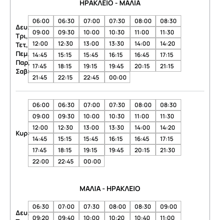
ΗΡΑΚΛΕΙΟ - ΜΑΛΙΑ
06:00
06:30
07:00
07:30
08:00
08:30
Δευ,
09:00
09:30
10:00
10:30
11:00
11:30
Τρι,
12:00
12:30
13:00
13:30
14:00
14:20
Τετ,
Πεμ,
14:45
15:15
15:45
16:15
16:45
17:15
Παρ,
17:45
18:15
19:15
19:45
20:15
21:15
Σαβ:
21:45
22:15
22:45
00:00
06:00
06:30
07:00
07:30
08:00
08:30
09:00
09:30
10:00
10:30
11:00
11:30
12:00
12:30
13:00
13:30
14:00
14:20
Κυρ:
14:45
15:15
15:45
16:15
16:45
17:15
17:45
18:15
19:15
19:45
20:15
21:30
22:00
22:45
00:00
ΜΑΛΙΑ - ΗΡΑΚΛΕΙΟ
06:30
07:00
07:30
08:00
08:30
09:00
Δευ,
09:20
09:40
10:00
10:20
10:40
11:00