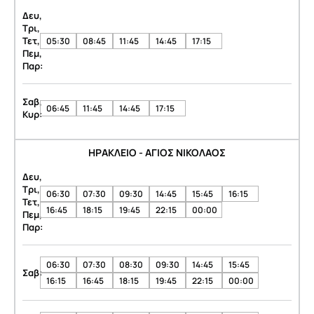
Δευ,
Τρι,
Τετ,
05:30
08:45
11:45
14:45
17:15
Πεμ,
Παρ:
Σαβ,
06:45
11:45
14:45
17:15
Κυρ:
ΗΡΑΚΛΕΙΟ - ΑΓΙΟΣ ΝΙΚΟΛΑΟΣ
Δευ,
Τρι,
06:30
07:30
09:30
14:45
15:45
16:15
Τετ,
16:45
18:15
19:45
22:15
00:00
Πεμ,
Παρ:
06:30
07:30
08:30
09:30
14:45
15:45
Σαβ:
16:15
16:45
18:15
19:45
22:15
00:00