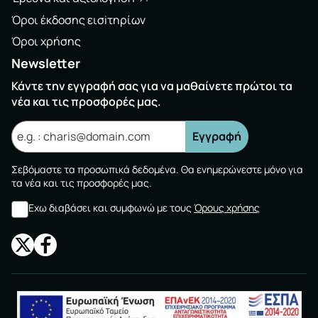
Όροι έκδοσης εισiτηρίων
Όροι χρήσης
Newsletter
Κάντε την εγγραφή σας για να μαθαίνετε πρώτοι τα
νέα και τις προσφορές μας.
Εγγραφή
Σεβόμαστε τα προσωπικά δεδομένα. Θα ενημερώνεστε μόνο για
τα νέα και τις προσφορές μας.
Εχω διαβάσει και συμφωνώ με τους
Όρους χρήσης