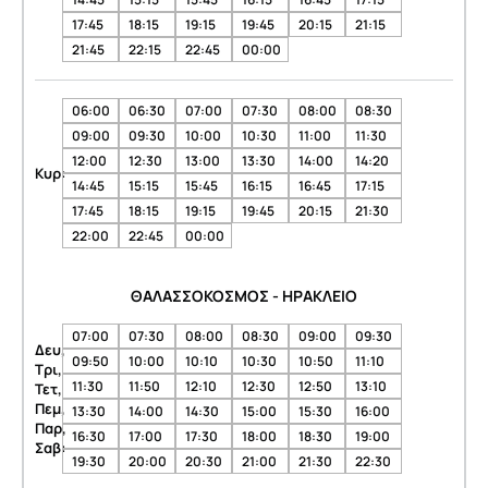
17:45
18:15
19:15
19:45
20:15
21:15
21:45
22:15
22:45
00:00
06:00
06:30
07:00
07:30
08:00
08:30
09:00
09:30
10:00
10:30
11:00
11:30
12:00
12:30
13:00
13:30
14:00
14:20
Κυρ:
14:45
15:15
15:45
16:15
16:45
17:15
17:45
18:15
19:15
19:45
20:15
21:30
22:00
22:45
00:00
ΘΑΛΑΣΣΟΚΟΣΜΟΣ - ΗΡΑΚΛΕΙΟ
07:00
07:30
08:00
08:30
09:00
09:30
Δευ,
09:50
10:00
10:10
10:30
10:50
11:10
Τρι,
11:30
11:50
12:10
12:30
12:50
13:10
Τετ,
Πεμ,
13:30
14:00
14:30
15:00
15:30
16:00
Παρ,
16:30
17:00
17:30
18:00
18:30
19:00
Σαβ:
19:30
20:00
20:30
21:00
21:30
22:30