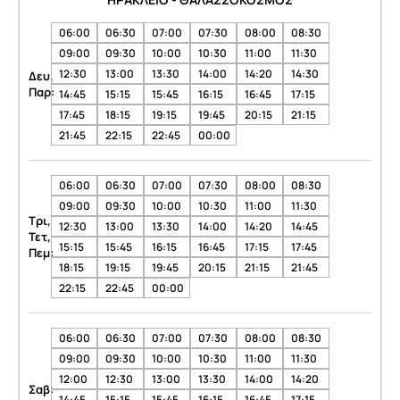
06:00
06:30
07:00
07:30
08:00
08:30
09:00
09:30
10:00
10:30
11:00
11:30
12:30
13:00
13:30
14:00
14:20
14:30
Δευ,
Παρ:
14:45
15:15
15:45
16:15
16:45
17:15
17:45
18:15
19:15
19:45
20:15
21:15
21:45
22:15
22:45
00:00
06:00
06:30
07:00
07:30
08:00
08:30
09:00
09:30
10:00
10:30
11:00
11:30
Τρι,
12:30
13:00
13:30
14:00
14:20
14:45
Τετ,
15:15
15:45
16:15
16:45
17:15
17:45
Πεμ:
18:15
19:15
19:45
20:15
21:15
21:45
22:15
22:45
00:00
06:00
06:30
07:00
07:30
08:00
08:30
09:00
09:30
10:00
10:30
11:00
11:30
12:00
12:30
13:00
13:30
14:00
14:20
Σαβ:
14:45
15:15
15:45
16:15
16:45
17:15