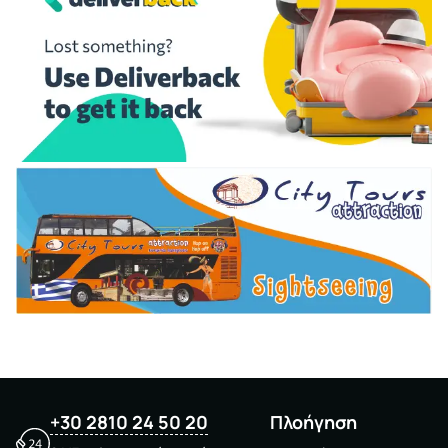
+30 2810 24 50 20
Πλοήγηση