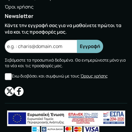
Όροι χρήσης
Newsletter
Κάντε την εγγραφή σας για να μαθαίνετε πρώτοι τα
νέα και τις προσφορές μας.
Εγγραφή
Σεβόμαστε τα προσωπικά δεδομένα. Θα ενημερώνεστε μόνο για
τα νέα και τις προσφορές μας.
Εχω διαβάσει και συμφωνώ με τους
Όρους χρήσης