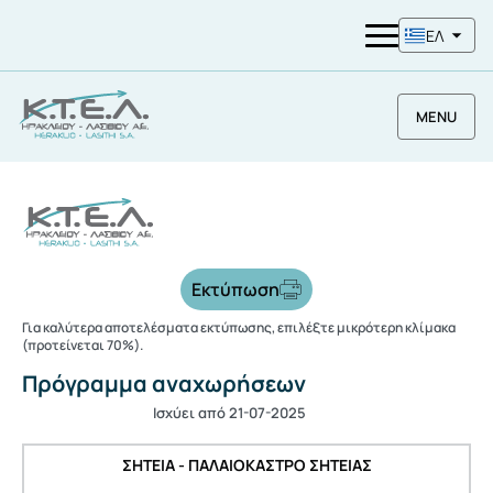
ΕΛ
MENU
Εκτύπωση
Για καλύτερα αποτελέσματα εκτύπωσης, επιλέξτε μικρότερη κλίμακα
(προτείνεται 70%).
Πρόγραμμα αναχωρήσεων
Ισχύει από 21-07-2025
ΣΗΤΕΙΑ - ΠΑΛΑΙΟΚΑΣΤΡΟ ΣΗΤΕΙΑΣ