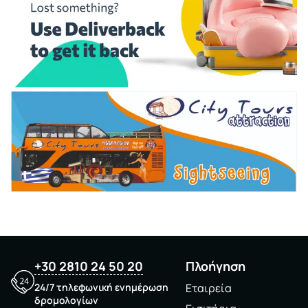
+30 2810 24 50 20
Πλοήγηση
24/7 τηλεφωνική ενημέρωση
Εταιρεία
δρομολογίων