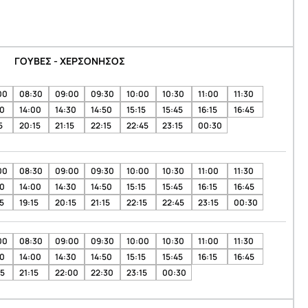
ΓΟΥΒΕΣ - ΧΕΡΣΟΝΗΣΟΣ
00
08:30
09:00
09:30
10:00
10:30
11:00
11:30
30
14:00
14:30
14:50
15:15
15:45
16:15
16:45
5
20:15
21:15
22:15
22:45
23:15
00:30
00
08:30
09:00
09:30
10:00
10:30
11:00
11:30
30
14:00
14:30
14:50
15:15
15:45
16:15
16:45
5
19:15
20:15
21:15
22:15
22:45
23:15
00:30
00
08:30
09:00
09:30
10:00
10:30
11:00
11:30
30
14:00
14:30
14:50
15:15
15:45
16:15
16:45
15
21:15
22:00
22:30
23:15
00:30