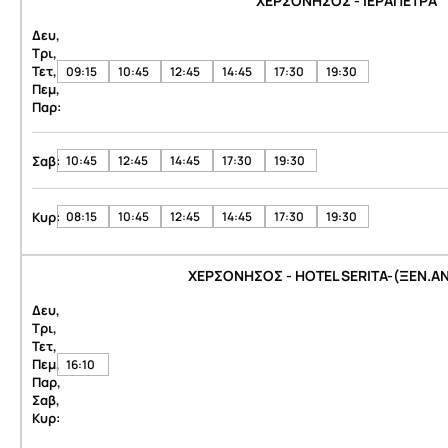
ΧΕΡΣΟΝΗΣΟΣ - ΙΕΡΑΠΕΤΡΑ
Δευ,
Τρι,
Τετ,
09:15
10:45
12:45
14:45
17:30
19:30
Πεμ,
Παρ:
Σαβ:
10:45
12:45
14:45
17:30
19:30
Κυρ:
08:15
10:45
12:45
14:45
17:30
19:30
ΧΕΡΣΟΝΗΣΟΣ - HOTEL SERITA-(ΞΕΝ.Α
Δευ,
Τρι,
Τετ,
Πεμ,
16:10
Παρ,
Σαβ,
Κυρ: