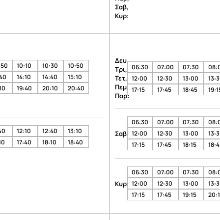
Σαβ,
Κυρ:
Δευ,
:50
10:10
10:30
10:50
06:30
07:00
07:30
08:
Τρι,
:40
14:10
14:40
15:10
Τετ,
12:00
12:30
13:00
13:
Πεμ,
10
19:40
20:10
20:40
17:15
17:45
18:45
19:1
Παρ:
06:30
07:00
07:30
08:
40
12:10
12:40
13:10
Σαβ:
12:00
12:30
13:00
13:
10
17:40
18:10
18:40
17:15
17:45
18:15
18:4
06:30
07:00
07:30
08:
Κυρ:
12:00
12:30
13:00
13:
17:15
17:45
19:15
20: