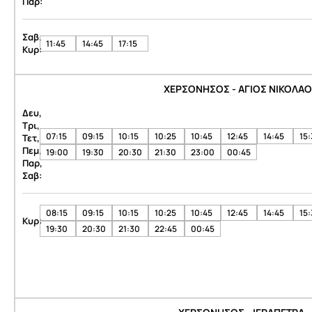
Παρ:
Σαβ,
11:45
14:45
17:15
Κυρ:
ΧΕΡΣΟΝΗΣΟΣ - ΑΓΙΟΣ ΝΙΚΟΛΑ
Δευ,
Τρι,
07:15
09:15
10:15
10:25
10:45
12:45
14:45
15
Τετ,
Πεμ,
19:00
19:30
20:30
21:30
23:00
00:45
Παρ,
Σαβ:
08:15
09:15
10:15
10:25
10:45
12:45
14:45
15
Κυρ:
19:30
20:30
21:30
22:45
00:45