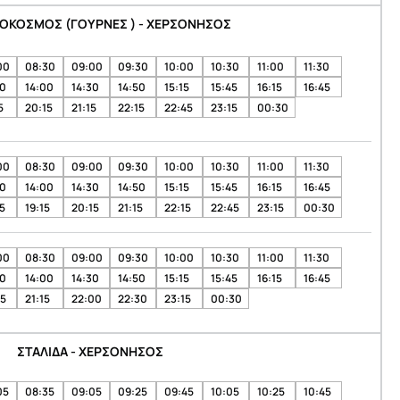
ΟΚΟΣΜΟΣ (ΓΟΥΡΝΕΣ ) - ΧΕΡΣΟΝΗΣΟΣ
00
08:30
09:00
09:30
10:00
10:30
11:00
11:30
30
14:00
14:30
14:50
15:15
15:45
16:15
16:45
5
20:15
21:15
22:15
22:45
23:15
00:30
00
08:30
09:00
09:30
10:00
10:30
11:00
11:30
30
14:00
14:30
14:50
15:15
15:45
16:15
16:45
5
19:15
20:15
21:15
22:15
22:45
23:15
00:30
00
08:30
09:00
09:30
10:00
10:30
11:00
11:30
30
14:00
14:30
14:50
15:15
15:45
16:15
16:45
15
21:15
22:00
22:30
23:15
00:30
ΣΤΑΛΙΔΑ - ΧΕΡΣΟΝΗΣΟΣ
05
08:35
09:05
09:25
09:45
10:05
10:25
10:45