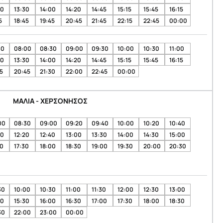
00
13:30
14:00
14:20
14:45
15:15
15:45
16:15
5
18:45
19:45
20:45
21:45
22:15
22:45
00:00
30
08:00
08:30
09:00
09:30
10:00
10:30
11:00
00
13:30
14:00
14:20
14:45
15:15
15:45
16:15
5
20:45
21:30
22:00
22:45
00:00
ΜΑΛΙΑ - ΧΕΡΣΟΝΗΣΟΣ
00
08:30
09:00
09:20
09:40
10:00
10:20
10:40
00
12:20
12:40
13:00
13:30
14:00
14:30
15:00
00
17:30
18:00
18:30
19:00
19:30
20:00
20:30
30
10:00
10:30
11:00
11:30
12:00
12:30
13:00
00
15:30
16:00
16:30
17:00
17:30
18:00
18:30
30
22:00
23:00
00:00