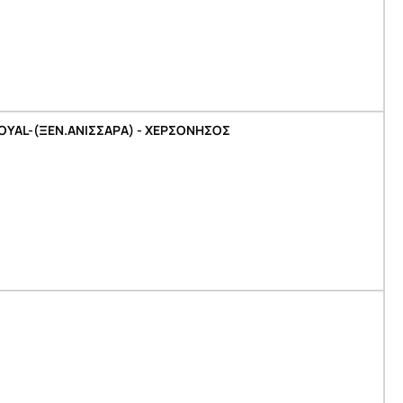
OYAL-(ΞΕΝ.ΑΝΙΣΣΑΡΑ) - ΧΕΡΣΟΝΗΣΟΣ