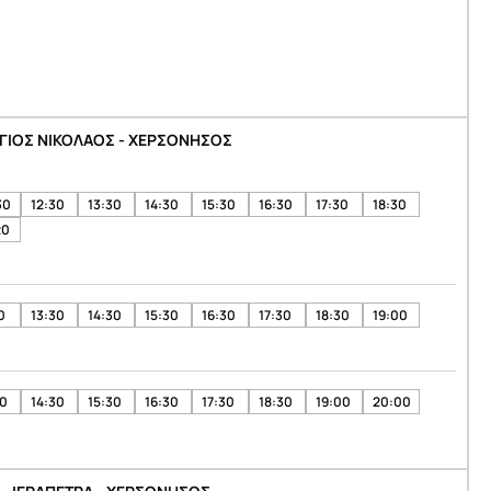
ΓΙΟΣ ΝΙΚΟΛΑΟΣ - ΧΕΡΣΟΝΗΣΟΣ
30
12:30
13:30
14:30
15:30
16:30
17:30
18:30
20
0
13:30
14:30
15:30
16:30
17:30
18:30
19:00
30
14:30
15:30
16:30
17:30
18:30
19:00
20:00