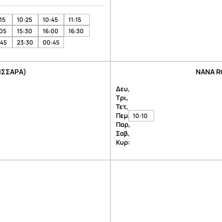
15
10:25
10:45
11:15
:05
15:30
16:00
16:30
:45
23:30
00:45
ΙΣΣΑΡΑ)
NANA R
Δευ,
Τρι,
Τετ,
Πεμ,
10:10
Παρ,
Σαβ,
Κυρ: