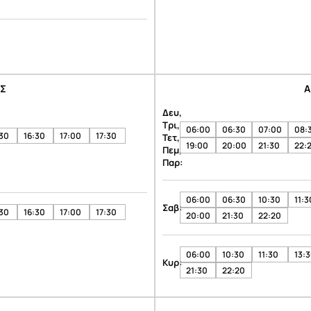
ΟΣ
Α
Δευ,
Τρι,
06:00
06:30
07:00
08:
:30
16:30
17:00
17:30
Τετ,
19:00
20:00
21:30
22:
Πεμ,
Παρ:
06:00
06:30
10:30
11:3
Σαβ:
:30
16:30
17:00
17:30
20:00
21:30
22:20
06:00
10:30
11:30
13:
Κυρ:
21:30
22:20