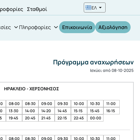
ΕΛ
ροφορίες
Σταθμοί
σίες
Πληροφορίες
Επικοινωνία
Αξιολόγηση
Πρόγραμμα αναχωρήσεων
Ισχύει από 08-10-2025
ΗΡΑΚΛΕΙΟ - ΧΕΡΣΟΝΗΣΟΣ
30
08:00
08:30
09:00
09:30
10:00
10:30
11:00
00
13:30
14:00
14:20
14:45
15:15
15:45
16:15
5
19:45
20:45
21:45
22:15
22:45
00:00
30
08:00
08:30
09:00
09:30
10:00
10:30
11:00