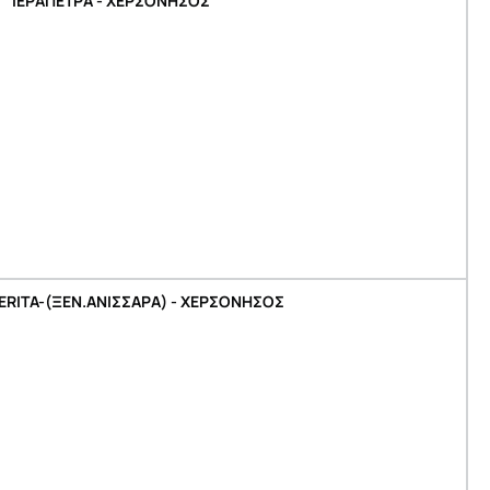
ΙΕΡΑΠΕΤΡΑ - ΧΕΡΣΟΝΗΣΟΣ
ERITA-(ΞΕΝ.ΑΝΙΣΣΑΡΑ) - ΧΕΡΣΟΝΗΣΟΣ