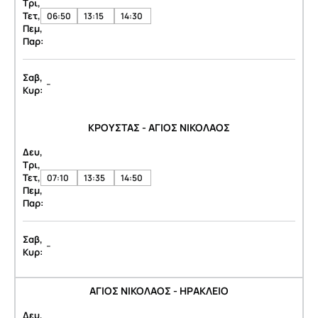
Τρι,
Τετ,
06:50
13:15
14:30
Πεμ,
Παρ:
Σαβ,
-
Κυρ:
ΚΡΟΥΣΤΑΣ - ΑΓΙΟΣ ΝΙΚΟΛΑΟΣ
Δευ,
Τρι,
Τετ,
07:10
13:35
14:50
Πεμ,
Παρ:
Σαβ,
-
Κυρ:
ΑΓΙΟΣ ΝΙΚΟΛΑΟΣ - ΗΡΑΚΛΕΙΟ
Δευ,