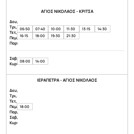
ΑΓΙΟΣ ΝΙΚΟΛΑΟΣ - ΚΡΙΤΣΑ
Δευ,
Τρι,
06:50
07:40
10:00
11:30
13:15
14:30
Τετ,
16:15
18:00
19:30
21:30
Πεμ,
Παρ:
Σαβ,
08:00
14:00
Κυρ:
ΙΕΡΑΠΕΤΡΑ - ΑΓΙΟΣ ΝΙΚΟΛΑΟΣ
Δευ,
Τρι,
Τετ,
Πεμ,
18:00
Παρ,
Σαβ,
Κυρ: