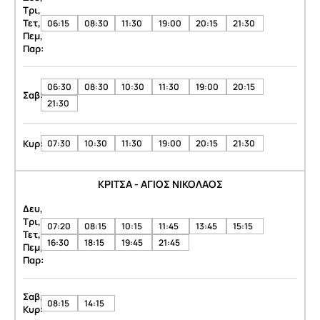
Τρι,
Τετ,
06:15
08:30
11:30
19:00
20:15
21:30
Πεμ,
Παρ:
06:30
08:30
10:30
11:30
19:00
20:15
Σαβ:
21:30
Κυρ:
07:30
10:30
11:30
19:00
20:15
21:30
ΚΡΙΤΣΑ - ΑΓΙΟΣ ΝΙΚΟΛΑΟΣ
Δευ,
Τρι,
07:20
08:15
10:15
11:45
13:45
15:15
Τετ,
16:30
18:15
19:45
21:45
Πεμ,
Παρ:
Σαβ,
08:15
14:15
Κυρ: