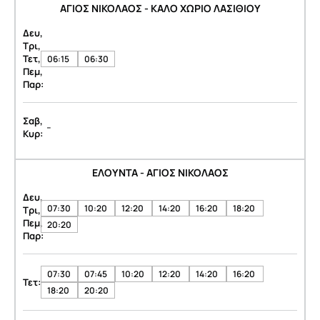
ΑΓΙΟΣ ΝΙΚΟΛΑΟΣ - ΚΑΛΟ ΧΩΡΙΟ ΛΑΣΙΘΙΟΥ
Δευ,
Τρι,
Τετ,
06:15
06:30
Πεμ,
Παρ:
Σαβ,
-
Κυρ:
ΕΛΟΥΝΤΑ - ΑΓΙΟΣ ΝΙΚΟΛΑΟΣ
Δευ,
07:30
10:20
12:20
14:20
16:20
18:20
Τρι,
Πεμ,
20:20
Παρ:
07:30
07:45
10:20
12:20
14:20
16:20
Τετ:
18:20
20:20