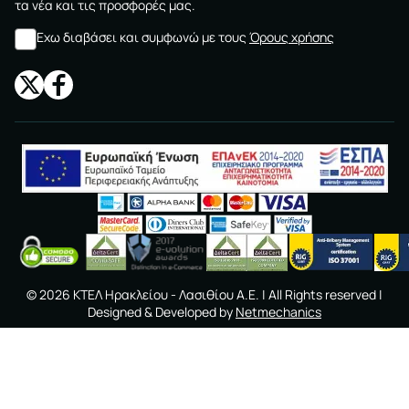
τα νέα και τις προσφορές μας.
Εχω διαβάσει και συμφωνώ με τους
Όρους χρήσης
©
2026
ΚΤΕΛ Ηρακλείου - Λασιθίου A.E.
| All Rights reserved |
Designed & Developed by
Netmechanics