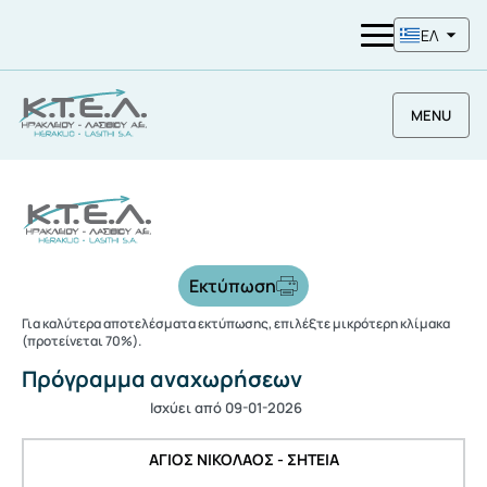
ΕΛ
MENU
Εκτύπωση
Για καλύτερα αποτελέσματα εκτύπωσης, επιλέξτε μικρότερη κλίμακα
(προτείνεται 70%).
Πρόγραμμα αναχωρήσεων
Ισχύει από 09-01-2026
ΑΓΙΟΣ ΝΙΚΟΛΑΟΣ - ΣΗΤΕΙΑ