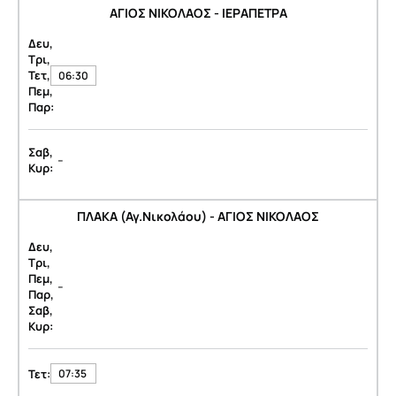
ΑΓΙΟΣ ΝΙΚΟΛΑΟΣ - ΙΕΡΑΠΕΤΡΑ
Δευ,
Τρι,
Τετ,
06:30
Πεμ,
Παρ:
Σαβ,
-
Κυρ:
ΠΛΑΚΑ (Αγ.Νικολάου) - ΑΓΙΟΣ ΝΙΚΟΛΑΟΣ
Δευ,
Τρι,
Πεμ,
-
Παρ,
Σαβ,
Κυρ:
Τετ:
07:35