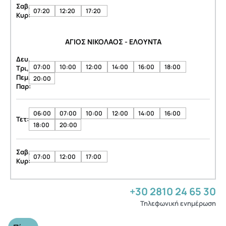
Σαβ,
07:20
12:20
17:20
Κυρ:
ΑΓΙΟΣ ΝΙΚΟΛΑΟΣ - ΕΛΟΥΝΤΑ
Δευ,
07:00
10:00
12:00
14:00
16:00
18:00
Τρι,
Πεμ,
20:00
Παρ:
06:00
07:00
10:00
12:00
14:00
16:00
Τετ:
18:00
20:00
Σαβ,
07:00
12:00
17:00
Κυρ:
+30 2810 24 65 30
Τηλεφωνική ενημέρωση