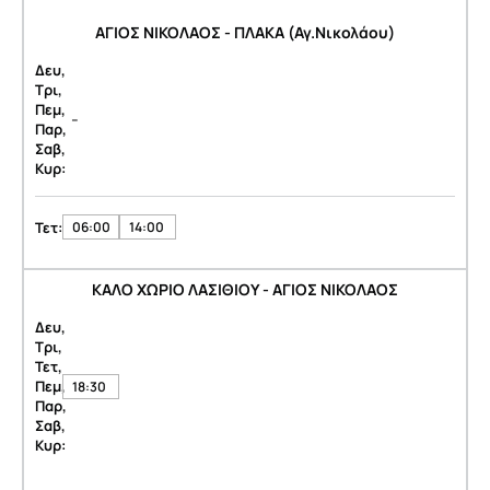
ΑΓΙΟΣ ΝΙΚΟΛΑΟΣ - ΠΛΑΚΑ (Αγ.Νικολάου)
Δευ,
Τρι,
Πεμ,
-
Παρ,
Σαβ,
Κυρ:
Τετ:
06:00
14:00
ΚΑΛΟ ΧΩΡΙΟ ΛΑΣΙΘΙΟΥ - ΑΓΙΟΣ ΝΙΚΟΛΑΟΣ
Δευ,
Τρι,
Τετ,
Πεμ,
18:30
Παρ,
Σαβ,
Κυρ: