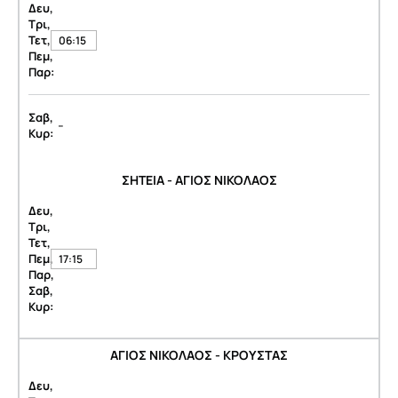
Δευ,
Τρι,
Τετ,
06:15
Πεμ,
Παρ:
Σαβ,
-
Κυρ:
ΣΗΤΕΙΑ - ΑΓΙΟΣ ΝΙΚΟΛΑΟΣ
Δευ,
Τρι,
Τετ,
Πεμ,
17:15
Παρ,
Σαβ,
Κυρ:
ΑΓΙΟΣ ΝΙΚΟΛΑΟΣ - ΚΡΟΥΣΤΑΣ
Δευ,