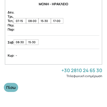
ΜΟΝΗ - ΗΡΑΚΛΕΙΟ
Δευ,
Τρι,
Τετ,
07:15
08:00
15:30
17:00
Πεμ,
Παρ:
Σαβ:
08:30
15:30
-
Κυρ:
+30 2810 24 65 30
Τηλεφωνική ενημέρωση
Πίσω