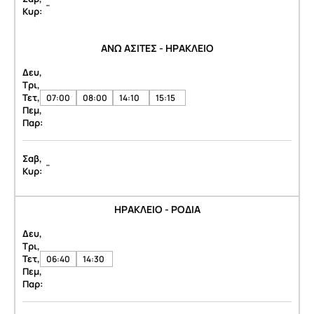
-
Κυρ:
ΑΝΩ ΑΣΙΤΕΣ - ΗΡΑΚΛΕΙΟ
Δευ,
Τρι,
Τετ,
07:00
08:00
14:10
15:15
Πεμ,
Παρ:
Σαβ,
-
Κυρ:
ΗΡΑΚΛΕΙΟ - ΡΟΔΙΑ
Δευ,
Τρι,
Τετ,
06:40
14:30
Πεμ,
Παρ: