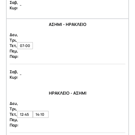
Σαβ,
-
Κυρ:
ΑΣΗΜΙ - ΗΡΑΚΛΕΙΟ
Δευ,
Τρι,
Τετ,
07:00
Πεμ,
Παρ:
Σαβ,
-
Κυρ:
ΗΡΑΚΛΕΙΟ - ΑΣΗΜΙ
Δευ,
Τρι,
Τετ,
12:45
14:10
Πεμ,
Παρ: