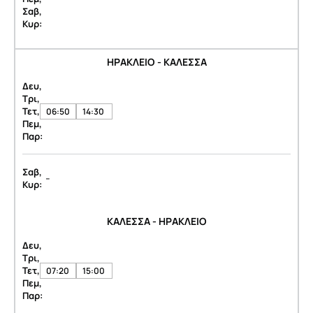
Σαβ,
Κυρ:
ΗΡΑΚΛΕΙΟ - ΚΑΛΕΣΣΑ
Δευ,
Τρι,
Τετ,
06:50
14:30
Πεμ,
Παρ:
Σαβ,
-
Κυρ:
ΚΑΛΕΣΣΑ - ΗΡΑΚΛΕΙΟ
Δευ,
Τρι,
Τετ,
07:20
15:00
Πεμ,
Παρ: