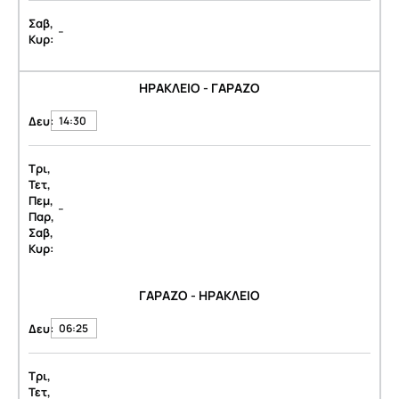
Σαβ,
-
Κυρ:
ΗΡΑΚΛΕΙΟ - ΓΑΡΑΖΟ
Δευ:
14:30
Τρι,
Τετ,
Πεμ,
-
Παρ,
Σαβ,
Κυρ:
ΓΑΡΑΖΟ - ΗΡΑΚΛΕΙΟ
Δευ:
06:25
Τρι,
Τετ,