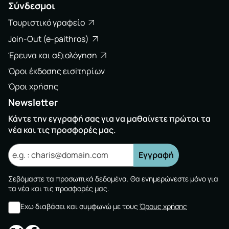
Σύνδεσμοι
Τουριστικό γραφείο
Join-Out (e-paithros)
Έρευνα και αξιολόγηση
Όροι έκδοσης εισiτηρίων
Όροι χρήσης
Newsletter
Κάντε την εγγραφή σας για να μαθαίνετε πρώτοι τα
νέα και τις προσφορές μας.
Εγγραφή
Σεβόμαστε τα προσωπικά δεδομένα. Θα ενημερώνεστε μόνο για
τα νέα και τις προσφορές μας.
Εχω διαβάσει και συμφωνώ με τους
Όρους χρήσης