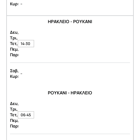
-
Κυρ:
ΗΡΑΚΛΕΙΟ - ΡΟΥΚΑΝΙ
Δευ,
Τρι,
Τετ,
14:30
Πεμ,
Παρ:
Σαβ,
-
Κυρ:
ΡΟΥΚΑΝΙ - ΗΡΑΚΛΕΙΟ
Δευ,
Τρι,
Τετ,
06:45
Πεμ,
Παρ: