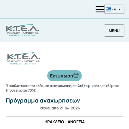
ΕΛ
MENU
Εκτύπωση
Για καλύτερα αποτελέσματα εκτύπωσης, επιλέξτε μικρότερη κλίμακα
(προτείνεται 70%).
Πρόγραμμα αναχωρήσεων
Ισχύει από 21-04-2026
ΗΡΑΚΛΕΙΟ - ΑΝΩΓΕΙΑ