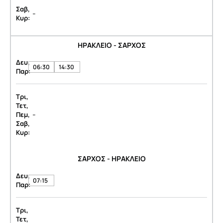
Σαβ,
-
Κυρ:
ΗΡΑΚΛΕΙΟ - ΣΑΡΧΟΣ
Δευ,
06:30
14:30
Παρ:
Τρι,
Τετ,
-
Πεμ,
Σαβ,
Κυρ:
ΣΑΡΧΟΣ - ΗΡΑΚΛΕΙΟ
Δευ,
07:15
Παρ:
Τρι,
Τετ,