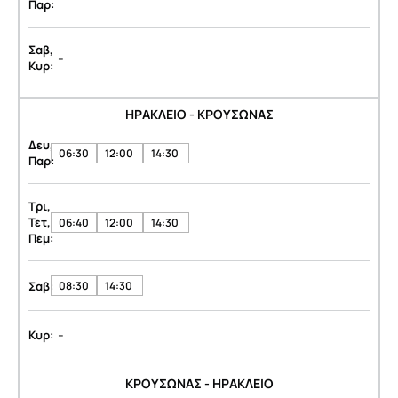
Παρ:
Σαβ,
-
Κυρ:
ΗΡΑΚΛΕΙΟ - ΚΡΟΥΣΩΝΑΣ
Δευ,
06:30
12:00
14:30
Παρ:
Τρι,
Τετ,
06:40
12:00
14:30
Πεμ:
Σαβ:
08:30
14:30
-
Κυρ:
ΚΡΟΥΣΩΝΑΣ - ΗΡΑΚΛΕΙΟ