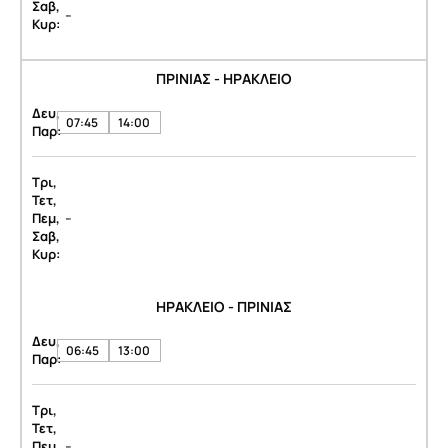
Σαβ,
-
Κυρ:
ΠΡΙΝΙΑΣ - ΗΡΑΚΛΕΙΟ
Δευ,
07:45
14:00
Παρ:
Τρι,
Τετ,
-
Πεμ,
Σαβ,
Κυρ:
ΗΡΑΚΛΕΙΟ - ΠΡΙΝΙΑΣ
Δευ,
06:45
13:00
Παρ:
Τρι,
Τετ,
-
Πεμ,