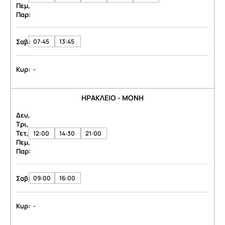
Πεμ,
Παρ:
Σαβ:
07:45
13:45
-
Κυρ:
ΗΡΑΚΛΕΙΟ - ΜΟΝΗ
Δευ,
Τρι,
Τετ,
12:00
14:30
21:00
Πεμ,
Παρ:
Σαβ:
09:00
16:00
-
Κυρ: