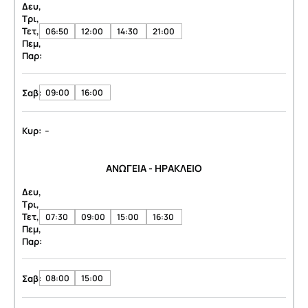
Δευ,
Τρι,
Τετ,
06:50
12:00
14:30
21:00
Πεμ,
Παρ:
Σαβ:
09:00
16:00
-
Κυρ:
ΑΝΩΓΕΙΑ - ΗΡΑΚΛΕΙΟ
Δευ,
Τρι,
Τετ,
07:30
09:00
15:00
16:30
Πεμ,
Παρ:
Σαβ:
08:00
15:00