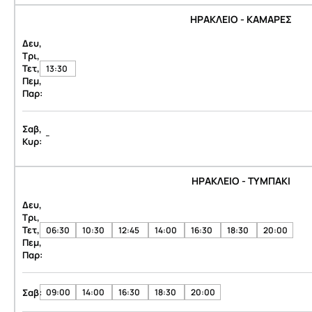
ΗΡΑΚΛΕΙΟ - ΚΑΜΑΡΕΣ
Δευ,
Τρι,
Τετ,
13:30
Πεμ,
Παρ:
Σαβ,
-
Κυρ:
ΗΡΑΚΛΕΙΟ - ΤΥΜΠΑΚΙ
Δευ,
Τρι,
Τετ,
06:30
10:30
12:45
14:00
16:30
18:30
20:00
Πεμ,
Παρ:
Σαβ:
09:00
14:00
16:30
18:30
20:00