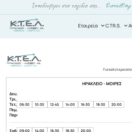
Εταιρεία
C.TR.S.
Α
Για καλύτερα απ
ΗΡΑΚΛΕΙΟ - ΜΟΙΡΕΣ
Δευ,
Τρι,
Τετ,
06:30
10:30
12:45
14:00
16:30
18:30
20:00
Πεμ,
Παρ:
Σαβ:
09:00
14:00
16:30
18:30
20:00