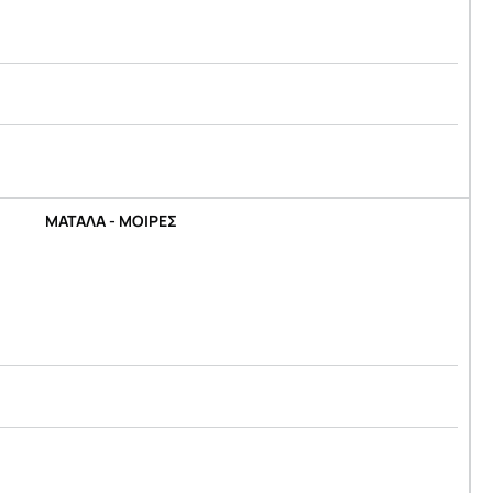
ΜΑΤΑΛΑ - ΜΟΙΡΕΣ