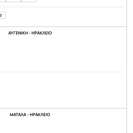
30
ΑΥΓΕΝΙΚΗ - ΗΡΑΚΛΕΙΟ
ΜΑΤΑΛΑ - ΗΡΑΚΛΕΙΟ