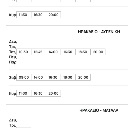
Κυρ:
11:30
16:30
20:00
ΗΡΑΚΛΕΙΟ - ΑΥΓΕΝΙΚΗ
Δευ,
Τρι,
Τετ,
10:30
12:45
14:00
16:30
18:30
20:00
Πεμ,
Παρ:
Σαβ:
09:00
14:00
16:30
18:30
20:00
Κυρ:
11:30
16:30
20:00
ΗΡΑΚΛΕΙΟ - ΜΑΤΑΛΑ
Δευ,
Τρι,