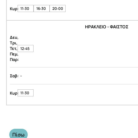
Κυρ:
11:30
16:30
20:00
ΗΡΑΚΛΕΙΟ - ΦΑΙΣΤΟΣ
Δευ,
Τρι,
Τετ,
12:45
Πεμ,
Παρ:
-
Σαβ:
Κυρ:
11:30
Πίσω