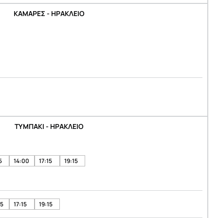
ΚΑΜΑΡΕΣ - ΗΡΑΚΛΕΙΟ
ΤΥΜΠΑΚΙ - ΗΡΑΚΛΕΙΟ
5
14:00
17:15
19:15
05
17:15
19:15