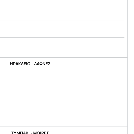
ΗΡΑΚΛΕΙΟ - ΔΑΦΝΕΣ
ΤΥΜΠΑΚΙ - ΜΟΙΡΕΣ