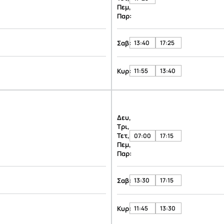
Πεμ,
Παρ:
Σαβ:
13:40
17:25
Κυρ:
11:55
13:40
Δευ,
Τρι,
Τετ,
07:00
17:15
Πεμ,
Παρ:
Σαβ:
13:30
17:15
Κυρ:
11:45
13:30