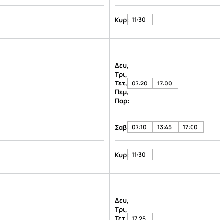
Κυρ:
11:30
Δευ,
Τρι,
Τετ,
07:20
17:00
Πεμ,
Παρ:
Σαβ:
07:10
13:45
17:00
Κυρ:
11:30
Δευ,
Τρι,
Τετ,
17:25