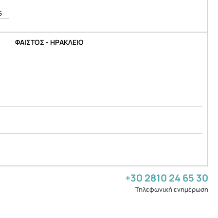
5
ΦΑΙΣΤΟΣ - ΗΡΑΚΛΕΙΟ
+30 2810 24 65 30
Τηλεφωνική ενημέρωση