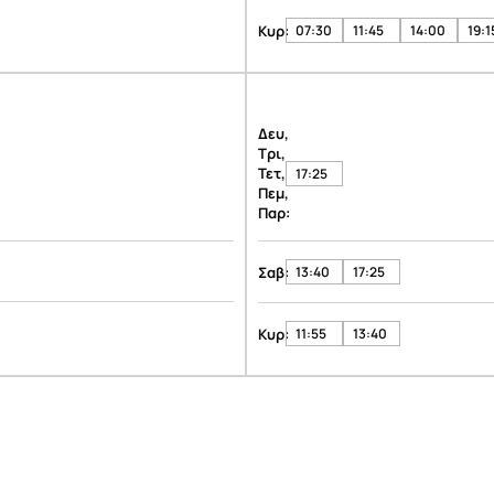
Κυρ:
07:30
11:45
14:00
19:1
Δευ,
Τρι,
Τετ,
17:25
Πεμ,
Παρ:
Σαβ:
13:40
17:25
Κυρ:
11:55
13:40