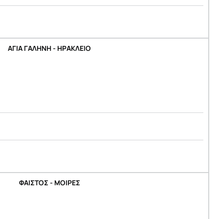
ΑΓΙΑ ΓΑΛΗΝΗ - ΗΡΑΚΛΕΙΟ
ΦΑΙΣΤΟΣ - ΜΟΙΡΕΣ