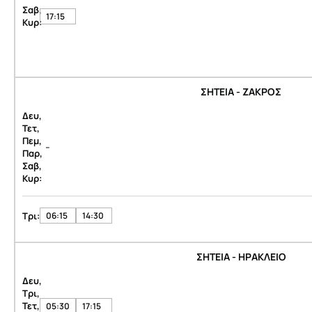
Σαβ,
17:15
Κυρ:
ΣΗΤΕΙΑ - ΖΑΚΡΟΣ
Δευ,
Τετ,
Πεμ,
-
Παρ,
Σαβ,
Κυρ:
Τρι:
06:15
14:30
ΣΗΤΕΙΑ - ΗΡΑΚΛΕΙΟ
Δευ,
Τρι,
Τετ,
05:30
17:15