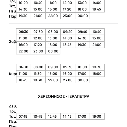
Τρι,
10:20
10:40
11:00
12:00
13:00
14:00
Τετ,
14:30
15:00
16:00
17:20
18:00
18:45
Πεμ,
19:30
21:00
22:00
23:00
00:00
Παρ:
06:30
07:30
08:00
09:20
09:40
10:40
11:00
12:00
13:00
14:00
14:30
15:00
Σαβ:
16:00
17:20
18:00
18:45
19:30
21:00
22:00
23:00
00:00
06:30
08:00
09:00
09:30
10:00
10:30
Κυρ:
11:00
11:30
15:00
16:00
17:00
18:00
18:45
19:30
22:00
23:00
00:00
ΧΕΡΣΟΝΗΣΟΣ - ΙΕΡΑΠΕΤΡΑ
Δευ,
Τρι,
Τετ,
07:15
10:45
12:45
14:45
17:30
19:30
Πεμ,
Παρ: