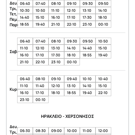
Δευ,
06:40
07:40
08:10
09:10
09:30
09:50
Τρι,
10:30
10:50
11:10
12:10
13:10
14:10
Τετ,
14:40
15:10
16:10
17:10
17:30
18:10
Πεμ,
18:55
19:40
21:10
22:10
23:10
00:10
Παρ:
06:40
07:40
08:10
09:30
09:50
10:50
11:10
12:10
13:10
14:10
14:40
15:10
Σαβ:
16:10
17:10
17:30
18:10
18:55
19:40
21:10
22:10
23:10
00:10
06:40
08:10
09:10
09:40
10:10
10:40
11:10
11:40
12:10
13:10
14:10
15:10
Κυρ:
16:10
17:10
18:10
18:55
19:40
22:10
23:10
00:10
ΗΡΑΚΛΕΙΟ - ΧΕΡΣΟΝΗΣΟΣ
Δευ,
06:30
08:30
09:00
10:00
11:00
12:00
Τρι,