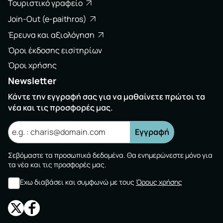
Τουριστικό γραφείο
Join-Out (e-paithros)
Έρευνα και αξιολόγηση
Όροι έκδοσης εισiτηρίων
Όροι χρήσης
Newsletter
Κάντε την εγγραφή σας για να μαθαίνετε πρώτοι τα
νέα και τις προσφορές μας.
Εγγραφή
Σεβόμαστε τα προσωπικά δεδομένα. Θα ενημερώνεστε μόνο για
τα νέα και τις προσφορές μας.
Εχω διαβάσει και συμφωνώ με τους
Όρους χρήσης