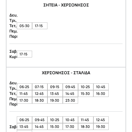
ΣΗΤΕΙΑ - ΧΕΡΣΟΝΗΣΟΣ
Δευ,
Τρι,
Τετ,
05:30
17:15
Πεμ,
Παρ:
Σαβ,
17:15
Κυρ:
ΧΕΡΣΟΝΗΣΟΣ - ΣΤΑΛΙΔΑ
Δευ,
06:25
07:15
09:15
09:45
10:25
10:45
Τρι,
Τετ,
11:45
12:45
13:45
14:45
15:30
16:30
Πεμ,
17:30
18:30
19:30
23:30
Παρ:
06:25
09:45
10:25
10:45
11:45
12:45
Σαβ:
13:45
14:45
15:30
17:30
18:30
19:30