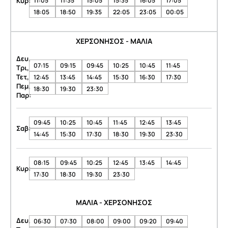
Κυρ:
11:05
11:35
15:05
15:35
16:05
17:05
18:05
18:50
19:35
22:05
23:05
00:05
ΧΕΡΣΟΝΗΣΟΣ - ΜΑΛΙΑ
Δευ,
07:15
09:15
09:45
10:25
10:45
11:45
Τρι,
Τετ,
12:45
13:45
14:45
15:30
16:30
17:30
Πεμ,
18:30
19:30
23:30
Παρ:
09:45
10:25
10:45
11:45
12:45
13:45
Σαβ:
14:45
15:30
17:30
18:30
19:30
23:30
08:15
09:45
10:25
12:45
13:45
14:45
Κυρ:
17:30
18:30
19:30
23:30
ΜΑΛΙΑ - ΧΕΡΣΟΝΗΣΟΣ
Δευ,
06:30
07:30
08:00
09:00
09:20
09:40