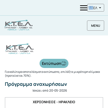
ΕΛ
MENU
Εκτύπωση
Για καλύτερα αποτελέσματα εκτύπωσης, επιλέξτε μικρότερη κλίμακα
(προτείνεται 70%).
Πρόγραμμα αναχωρήσεων
Ισχύει από 20-05-2026
ΧΕΡΣΟΝΗΣΟΣ - ΗΡΑΚΛΕΙΟ