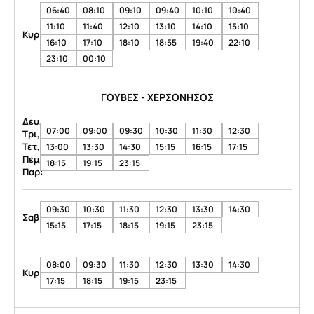
06:40
08:10
09:10
09:40
10:10
10:40
11:10
11:40
12:10
13:10
14:10
15:10
Κυρ:
16:10
17:10
18:10
18:55
19:40
22:10
23:10
00:10
ΓΟΥΒΕΣ - ΧΕΡΣΟΝΗΣΟΣ
Δευ,
07:00
09:00
09:30
10:30
11:30
12:30
Τρι,
Τετ,
13:00
13:30
14:30
15:15
16:15
17:15
Πεμ,
18:15
19:15
23:15
Παρ:
09:30
10:30
11:30
12:30
13:30
14:30
Σαβ:
15:15
17:15
18:15
19:15
23:15
08:00
09:30
11:30
12:30
13:30
14:30
Κυρ:
17:15
18:15
19:15
23:15