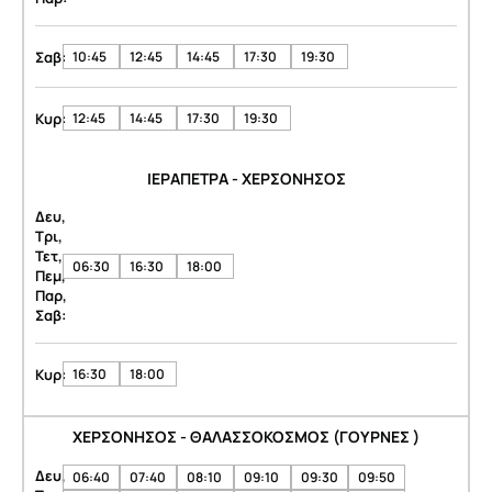
Σαβ:
10:45
12:45
14:45
17:30
19:30
Κυρ:
12:45
14:45
17:30
19:30
ΙΕΡΑΠΕΤΡΑ - ΧΕΡΣΟΝΗΣΟΣ
Δευ,
Τρι,
Τετ,
06:30
16:30
18:00
Πεμ,
Παρ,
Σαβ:
Κυρ:
16:30
18:00
ΧΕΡΣΟΝΗΣΟΣ - ΘΑΛΑΣΣΟΚΟΣΜΟΣ (ΓΟΥΡΝΕΣ )
Δευ,
06:40
07:40
08:10
09:10
09:30
09:50