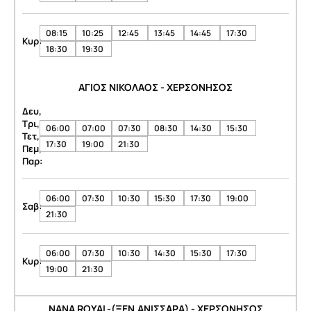
08:15
10:25
12:45
13:45
14:45
17:30
Κυρ:
18:30
19:30
ΑΓΙΟΣ ΝΙΚΟΛΑΟΣ - ΧΕΡΣΟΝΗΣΟΣ
Δευ,
Τρι,
06:00
07:00
07:30
08:30
14:30
15:30
Τετ,
17:30
19:00
21:30
Πεμ,
Παρ:
06:00
07:30
10:30
15:30
17:30
19:00
Σαβ:
21:30
06:00
07:30
10:30
14:30
15:30
17:30
Κυρ:
19:00
21:30
NANA ROYAL-(ΞΕΝ.ΑΝΙΣΣΑΡΑ) - ΧΕΡΣΟΝΗΣΟΣ