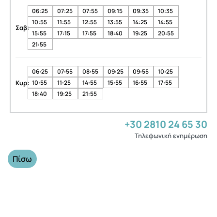
06:25
07:25
07:55
09:15
09:35
10:35
10:55
11:55
12:55
13:55
14:25
14:55
Σαβ:
15:55
17:15
17:55
18:40
19:25
20:55
21:55
06:25
07:55
08:55
09:25
09:55
10:25
Κυρ:
10:55
11:25
14:55
15:55
16:55
17:55
18:40
19:25
21:55
+30 2810 24 65 30
Τηλεφωνική ενημέρωση
Πίσω