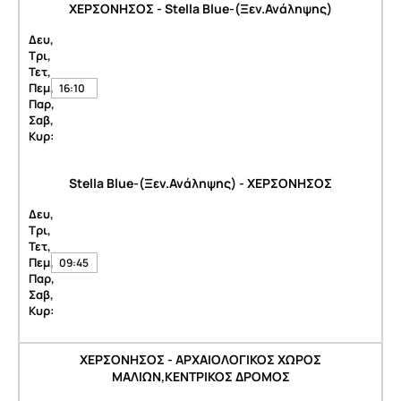
ΧΕΡΣΟΝΗΣΟΣ - Stella Blue-(Ξεν.Ανάληψης)
Δευ,
Τρι,
Τετ,
Πεμ,
16:10
Παρ,
Σαβ,
Κυρ:
Stella Blue-(Ξεν.Ανάληψης) - ΧΕΡΣΟΝΗΣΟΣ
Δευ,
Τρι,
Τετ,
Πεμ,
09:45
Παρ,
Σαβ,
Κυρ:
ΧΕΡΣΟΝΗΣΟΣ - ΑΡΧΑΙΟΛΟΓΙΚΟΣ ΧΩΡΟΣ
ΜΑΛΙΩΝ,ΚΕΝΤΡΙΚΟΣ ΔΡΟΜΟΣ