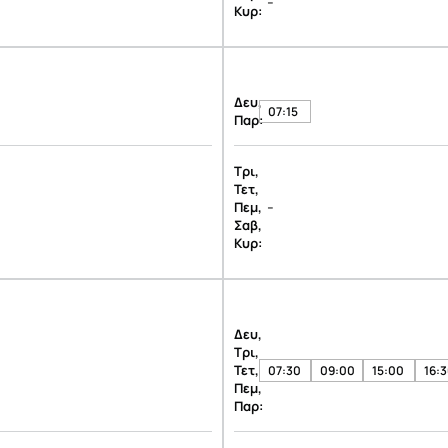
-
Κυρ:
Δευ,
07:15
Παρ:
Τρι,
Τετ,
-
Πεμ,
Σαβ,
Κυρ:
Δευ,
Τρι,
Τετ,
07:30
09:00
15:00
16:
Πεμ,
Παρ: