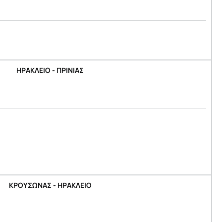
ΗΡΑΚΛΕΙΟ - ΠΡΙΝΙΑΣ
ΚΡΟΥΣΩΝΑΣ - ΗΡΑΚΛΕΙΟ