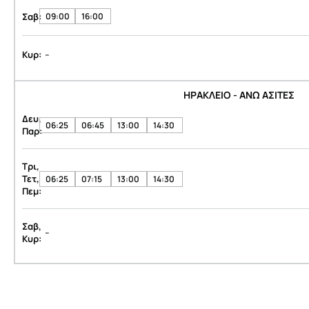
Σαβ:
09:00
16:00
-
Κυρ:
ΗΡΑΚΛΕΙΟ - ΑΝΩ ΑΣΙΤΕΣ
Δευ,
06:25
06:45
13:00
14:30
Παρ:
Τρι,
Τετ,
06:25
07:15
13:00
14:30
Πεμ:
Σαβ,
-
Κυρ: