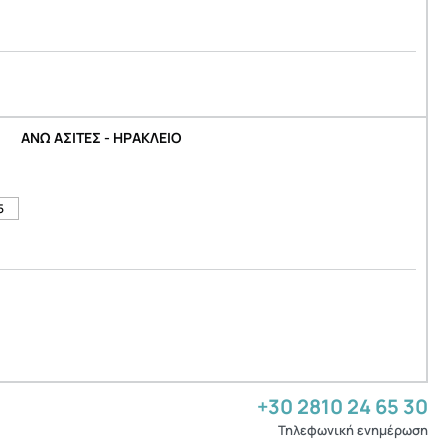
ΑΝΩ ΑΣΙΤΕΣ - ΗΡΑΚΛΕΙΟ
5
+30 2810 24 65 30
Τηλεφωνική ενημέρωση