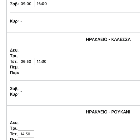
Σαβ:
09:00
16:00
-
Κυρ:
ΗΡΑΚΛΕΙΟ - ΚΑΛΕΣΣΑ
Δευ,
Τρι,
Τετ,
06:50
14:30
Πεμ,
Παρ:
Σαβ,
-
Κυρ:
ΗΡΑΚΛΕΙΟ - ΡΟΥΚΑΝΙ
Δευ,
Τρι,
Τετ,
14:30
Πεμ,