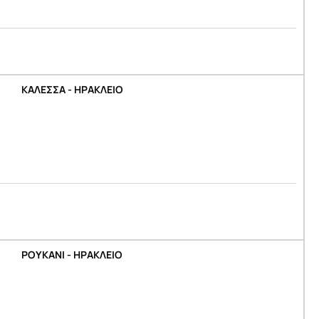
ΚΑΛΕΣΣΑ - ΗΡΑΚΛΕΙΟ
ΡΟΥΚΑΝΙ - ΗΡΑΚΛΕΙΟ