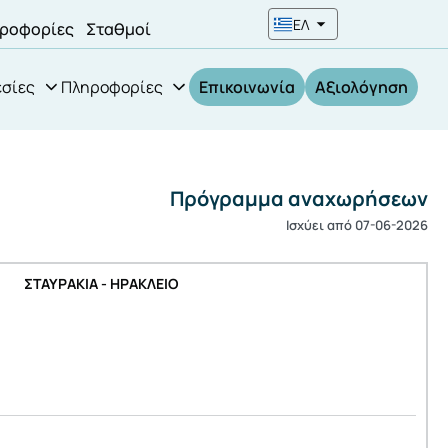
ΕΛ
ροφορίες
Σταθμοί
σίες
Πληροφορίες
Επικοινωνία
Αξιολόγηση
Πρόγραμμα αναχωρήσεων
Ισχύει από 07-06-2026
ΣΤΑΥΡΑΚΙΑ - ΗΡΑΚΛΕΙΟ