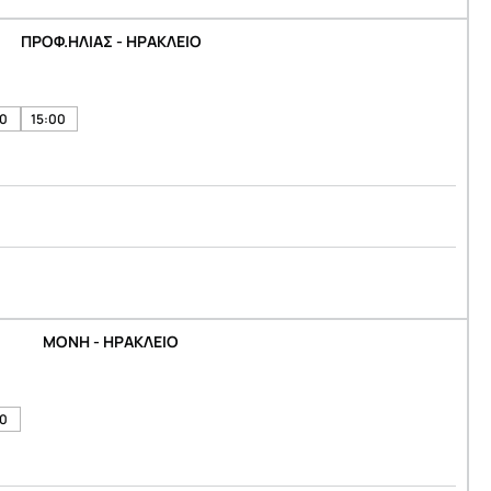
ΠΡΟΦ.ΗΛΙΑΣ - ΗΡΑΚΛΕΙΟ
30
15:00
ΜΟΝΗ - ΗΡΑΚΛΕΙΟ
00