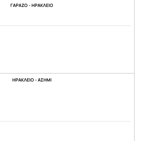
ΓΑΡΑΖΟ - ΗΡΑΚΛΕΙΟ
ΗΡΑΚΛΕΙΟ - ΑΣΗΜΙ