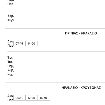
Παρ:
Σαβ,
-
Κυρ:
ΠΡΙΝΙΑΣ - ΗΡΑΚΛΕΙΟ
Δευ,
07:45
14:00
Παρ:
Τρι,
Τετ,
-
Πεμ,
Σαβ,
Κυρ:
ΗΡΑΚΛΕΙΟ - ΚΡΟΥΣΩΝΑΣ
Δευ,
06:30
12:00
14:30
Παρ: