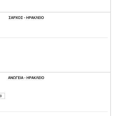
ΣΑΡΧΟΣ - ΗΡΑΚΛΕΙΟ
ΑΝΩΓΕΙΑ - ΗΡΑΚΛΕΙΟ
30