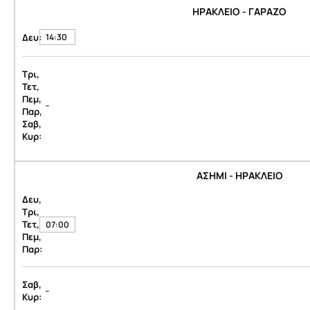
ΗΡΑΚΛΕΙΟ - ΓΑΡΑΖΟ
Δευ:
14:30
Τρι,
Τετ,
Πεμ,
-
Παρ,
Σαβ,
Κυρ:
ΑΣΗΜΙ - ΗΡΑΚΛΕΙΟ
Δευ,
Τρι,
Τετ,
07:00
Πεμ,
Παρ:
Σαβ,
-
Κυρ: