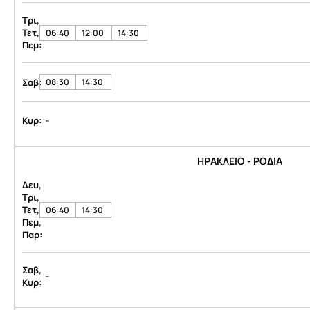
Τρι,
Τετ,
06:40
12:00
14:30
Πεμ:
Σαβ:
08:30
14:30
-
Κυρ:
ΗΡΑΚΛΕΙΟ - ΡΟΔΙΑ
Δευ,
Τρι,
Τετ,
06:40
14:30
Πεμ,
Παρ:
Σαβ,
-
Κυρ: