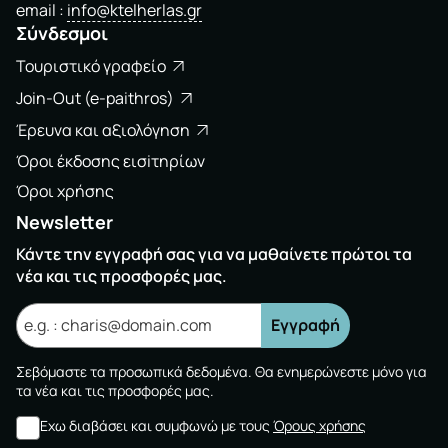
email
info@ktelherlas.gr
Σύνδεσμοι
Τουριστικό γραφείο
Join-Out (e-paithros)
Έρευνα και αξιολόγηση
Όροι έκδοσης εισiτηρίων
Όροι χρήσης
Newsletter
Κάντε την εγγραφή σας για να μαθαίνετε πρώτοι τα
νέα και τις προσφορές μας.
Εγγραφή
Σεβόμαστε τα προσωπικά δεδομένα. Θα ενημερώνεστε μόνο για
τα νέα και τις προσφορές μας.
Εχω διαβάσει και συμφωνώ με τους
Όρους χρήσης