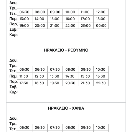
Δευ,
Τρι,
06:30
08:00
09:00
10:00
11:00
12:00
Τετ,
Πεμ,
13:00
14:00
15:00
16:00
17:00
18:00
Παρ,
19:00
20:00
21:00
22:00
23:00
00:00
Σαβ,
Κυρ:
ΗΡΑΚΛΕΙΟ - ΡΕΘΥΜΝΟ
Δευ,
Τρι,
05:30
06:30
07:30
08:30
09:30
10:30
Τετ,
Πεμ,
11:30
12:30
13:30
14:30
15:30
16:30
Παρ,
17:30
18:30
19:30
20:30
21:30
22:30
Σαβ,
Κυρ:
ΗΡΑΚΛΕΙΟ - ΧΑΝΙΑ
Δευ,
Τρι,
05:30
06:30
07:30
08:30
09:30
10:30
Τετ,