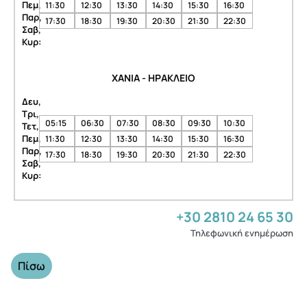
Πεμ,
11:30
12:30
13:30
14:30
15:30
16:30
Παρ,
17:30
18:30
19:30
20:30
21:30
22:30
Σαβ,
Κυρ:
ΧΑΝΙΑ - ΗΡΑΚΛΕΙΟ
Δευ,
Τρι,
05:15
06:30
07:30
08:30
09:30
10:30
Τετ,
Πεμ,
11:30
12:30
13:30
14:30
15:30
16:30
Παρ,
17:30
18:30
19:30
20:30
21:30
22:30
Σαβ,
Κυρ:
+30 2810 24 65 30
Τηλεφωνική ενημέρωση
Πίσω