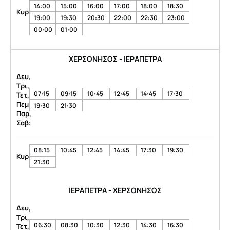
14:00
15:00
16:00
17:00
18:00
18:30
Κυρ:
19:00
19:30
20:30
22:00
22:30
23:00
00:00
01:00
ΧΕΡΣΟΝΗΣΟΣ - ΙΕΡΑΠΕΤΡΑ
Δευ,
Τρι,
07:15
09:15
10:45
12:45
14:45
17:30
Τετ,
Πεμ,
19:30
21:30
Παρ,
Σαβ:
08:15
10:45
12:45
14:45
17:30
19:30
Κυρ:
21:30
ΙΕΡΑΠΕΤΡΑ - ΧΕΡΣΟΝΗΣΟΣ
Δευ,
Τρι,
06:30
08:30
10:30
12:30
14:30
16:30
Τετ,