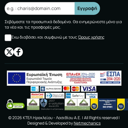
Εγγραφή
Σεβόμαστε τα προσωπικά δεδομένα. Θα ενημερώνεστε μόνο για
τα νέα και τις προσφορές μας.
Εχω διαβάσει και συμφωνώ με τους
Όρους χρήσης
©
2026
ΚΤΕΛ Ηρακλείου - Λασιθίου A.E.
| All Rights reserved |
Designed & Developed by
Netmechanics