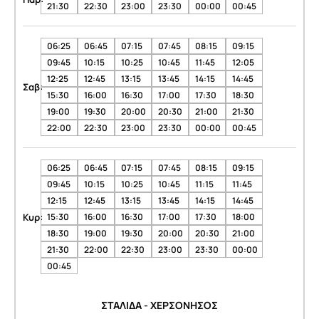
21:30
22:30
23:00
23:30
00:00
00:45
06:25
06:45
07:15
07:45
08:15
09:15
09:45
10:15
10:25
10:45
11:45
12:05
12:25
12:45
13:15
13:45
14:15
14:45
Σαβ:
15:30
16:00
16:30
17:00
17:30
18:30
19:00
19:30
20:00
20:30
21:00
21:30
22:00
22:30
23:00
23:30
00:00
00:45
06:25
06:45
07:15
07:45
08:15
09:15
09:45
10:15
10:25
10:45
11:15
11:45
12:15
12:45
13:15
13:45
14:15
14:45
Κυρ:
15:30
16:00
16:30
17:00
17:30
18:00
18:30
19:00
19:30
20:00
20:30
21:00
21:30
22:00
22:30
23:00
23:30
00:00
00:45
ΣΤΑΛΙΔΑ - ΧΕΡΣΟΝΗΣΟΣ