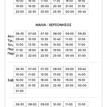
16:00
16:30
17:00
17:30
18:00
18:30
19:00
19:30
20:00
20:30
21:00
21:30
22:00
22:30
23:00
23:30
00:00
00:45
ΜΑΛΙΑ - ΧΕΡΣΟΝΗΣΟΣ
06:30
07:00
07:30
08:00
09:00
09:20
Δευ,
09:40
10:00
10:20
10:40
11:00
12:00
Τρι,
Τετ,
13:00
13:30
14:00
15:00
16:00
17:00
Πεμ,
17:30
18:00
18:30
19:00
19:30
20:30
Παρ:
21:30
22:00
22:30
23:00
00:00
01:00
06:30
07:00
07:30
08:00
09:00
09:40
10:00
11:00
12:00
13:00
13:30
14:00
Σαβ:
16:00
17:00
18:00
18:30
19:00
19:30
20:30
21:30
22:00
22:30
23:00
00:00
01:00
06:30
08:00
09:00
10:00
11:00
13:00