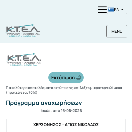
ΕΛ
MENU
Εκτύπωση
Για καλύτερα αποτελέσματα εκτύπωσης, επιλέξτε μικρότερη κλίμακα
(προτείνεται 70%).
Πρόγραμμα αναχωρήσεων
Ισχύει από 16-06-2026
ΧΕΡΣΟΝΗΣΟΣ - ΑΓΙΟΣ ΝΙΚΟΛΑΟΣ