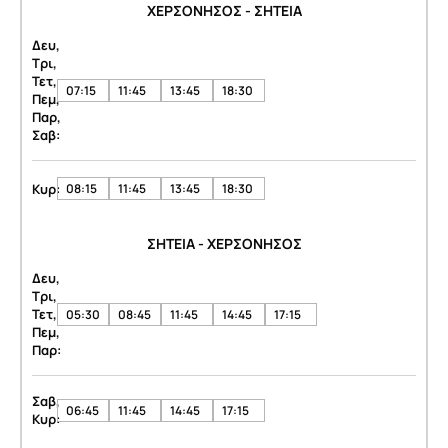
ΧΕΡΣΟΝΗΣΟΣ - ΣΗΤΕΙΑ
Δευ,
Τρι,
Τετ,
07:15
11:45
13:45
18:30
Πεμ,
Παρ,
Σαβ:
Κυρ:
08:15
11:45
13:45
18:30
ΣΗΤΕΙΑ - ΧΕΡΣΟΝΗΣΟΣ
Δευ,
Τρι,
Τετ,
05:30
08:45
11:45
14:45
17:15
Πεμ,
Παρ:
Σαβ,
06:45
11:45
14:45
17:15
Κυρ: