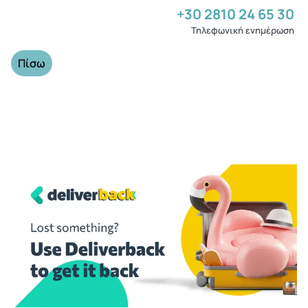
+30 2810 24 65 30
Τηλεφωνική ενημέρωση
Πίσω