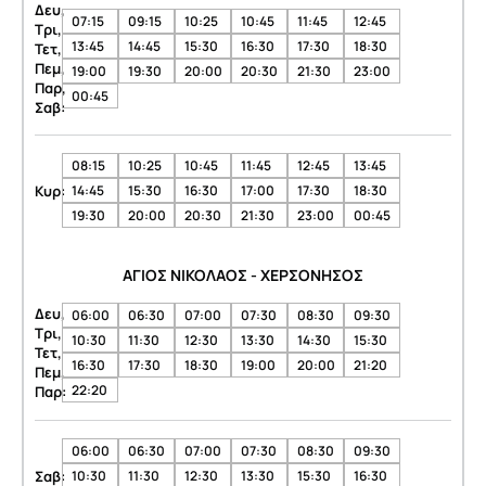
Δευ,
07:15
09:15
10:25
10:45
11:45
12:45
Τρι,
13:45
14:45
15:30
16:30
17:30
18:30
Τετ,
Πεμ,
19:00
19:30
20:00
20:30
21:30
23:00
Παρ,
00:45
Σαβ:
08:15
10:25
10:45
11:45
12:45
13:45
Κυρ:
14:45
15:30
16:30
17:00
17:30
18:30
19:30
20:00
20:30
21:30
23:00
00:45
ΑΓΙΟΣ ΝΙΚΟΛΑΟΣ - ΧΕΡΣΟΝΗΣΟΣ
Δευ,
06:00
06:30
07:00
07:30
08:30
09:30
Τρι,
10:30
11:30
12:30
13:30
14:30
15:30
Τετ,
16:30
17:30
18:30
19:00
20:00
21:20
Πεμ,
22:20
Παρ:
06:00
06:30
07:00
07:30
08:30
09:30
Σαβ:
10:30
11:30
12:30
13:30
15:30
16:30