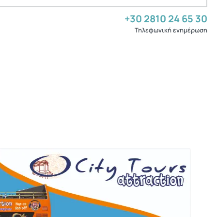
+30 2810 24 65 30
Τηλεφωνική ενημέρωση