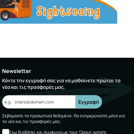
Newsletter
Κάντε την εγγραφή σας για να μαθαίνετε πρώτοι τα
νέα και τις προσφορές μας.
Εγγραφή
Σεβόμαστε τα προσωπικά δεδομένα. Θα ενημερώνεστε μόνο για
τα νέα και τις προσφορές μας.
Εχω διαβάσει και συμφωνώ με τους
Όρους χρήσης