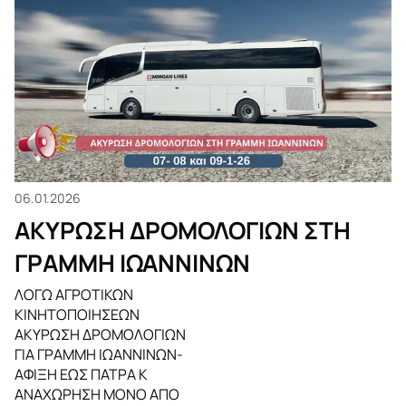
06.01.2026
ΑΚΥΡΩΣΗ ΔΡΟΜΟΛΟΓΙΩΝ ΣΤΗ
ΓΡΑΜΜΗ ΙΩΑΝΝΙΝΩΝ
ΛΟΓΩ ΑΓΡΟΤΙΚΩΝ
ΚΙΝΗΤΟΠΟΙΗΣΕΩΝ
ΑΚΥΡΩΣΗ ΔΡΟΜΟΛΟΓΙΩΝ
ΓΙΑ ΓΡΑΜΜΗ ΙΩΑΝΝΙΝΩΝ-
ΑΦΙΞΗ ΕΩΣ ΠΑΤΡΑ Κ
ΑΝΑΧΩΡΗΣΗ ΜΟΝΟ ΑΠΟ