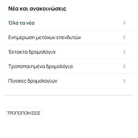
Νέα και ανακοινώσεις
Όλα τα νέα
Ενημέρωση μετόχων επενδυτών
Έκτακτα δρομολόγια
Τροποποιημένα δρομολόγια
Πίνακες δρομολογίων
ΤΡΟΠΟΠΟΙΗΣΕΙΣ