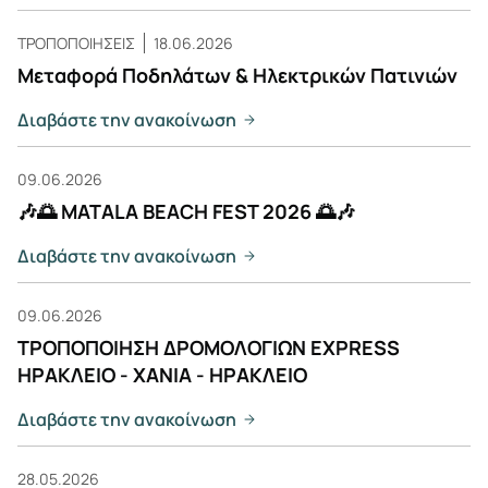
ΤΡΟΠΟΠΟΙΗΣΕΙΣ
18.06.2026
Μεταφορά Ποδηλάτων & Ηλεκτρικών Πατινιών
Διαβάστε την ανακοίνωση
09.06.2026
🎶🌅 MATALA BEACH FEST 2026 🌅🎶
Διαβάστε την ανακοίνωση
09.06.2026
ΤΡΟΠΟΠΟΙΗΣΗ ΔΡΟΜΟΛΟΓΙΩΝ EXPRESS
ΗΡΑΚΛΕΙΟ - ΧΑΝΙΑ - ΗΡΑΚΛΕΙΟ
Διαβάστε την ανακοίνωση
28.05.2026