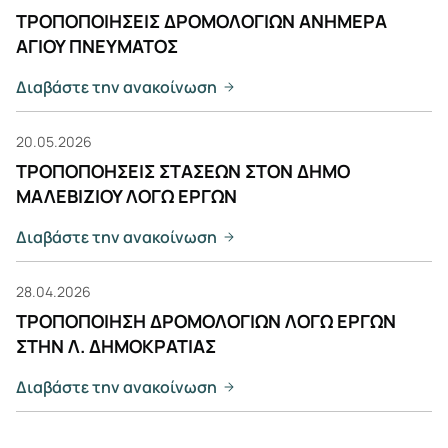
ΤΡΟΠΟΠΟΙΗΣΕΙΣ ΔΡΟΜΟΛΟΓΙΩΝ ΑΝΗΜΕΡΑ
ΑΓΙΟΥ ΠΝΕΥΜΑΤΟΣ
Διαβάστε την ανακοίνωση
20.05.2026
ΤΡΟΠΟΠΟΗΣΕΙΣ ΣΤΑΣΕΩΝ ΣΤΟΝ ΔΗΜΟ
ΜΑΛΕΒΙΖΙΟΥ ΛΟΓΩ ΕΡΓΩΝ
Διαβάστε την ανακοίνωση
28.04.2026
ΤΡΟΠΟΠΟΙΗΣΗ ΔΡΟΜΟΛΟΓΙΩΝ ΛΟΓΩ ΕΡΓΩΝ
ΣΤΗΝ Λ. ΔΗΜΟΚΡΑΤΙΑΣ
Διαβάστε την ανακοίνωση