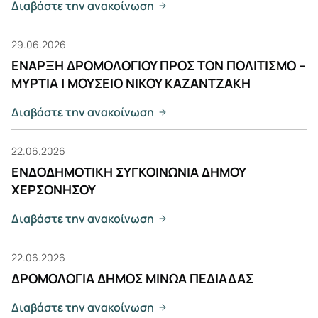
Διαβάστε την ανακοίνωση
29.06.2026
ΕΝΑΡΞΗ ΔΡΟΜΟΛΟΓΙΟΥ ΠΡΟΣ ΤΟΝ ΠΟΛΙΤΙΣΜΟ –
ΜΥΡΤΙΑ | ΜΟΥΣΕΙΟ ΝΙΚΟΥ ΚΑΖΑΝΤΖΑΚΗ
Διαβάστε την ανακοίνωση
22.06.2026
ΕΝΔΟΔΗΜΟΤΙΚΗ ΣΥΓΚΟΙΝΩΝΙΑ ΔΗΜΟΥ
ΧΕΡΣΟΝΗΣΟΥ
Διαβάστε την ανακοίνωση
22.06.2026
ΔΡΟΜΟΛΟΓΙΑ ΔΗΜΟΣ ΜΙΝΩΑ ΠΕΔΙΑΔΑΣ
Διαβάστε την ανακοίνωση