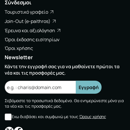
Σύνδεσμοι
Τουριστικό γραφείο
Join-Out (e-paithros)
Έρευνα και αξιολόγηση
Όροι έκδοσης εισiτηρίων
Όροι χρήσης
Newsletter
Κάντε την εγγραφή σας για να μαθαίνετε πρώτοι τα
νέα και τις προσφορές μας.
Εγγραφή
Σεβόμαστε τα προσωπικά δεδομένα. Θα ενημερώνεστε μόνο για
τα νέα και τις προσφορές μας.
Εχω διαβάσει και συμφωνώ με τους
Όρους χρήσης