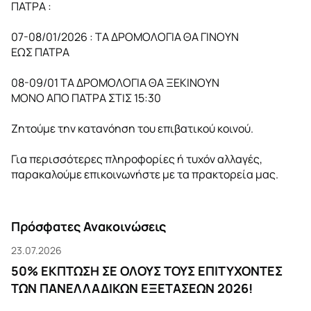
ΠΑΤΡΑ :
07-08/01/2026 : ΤΑ ΔΡΟΜΟΛΟΓΙΑ ΘΑ ΓΙΝΟΥΝ
ΕΩΣ ΠΑΤΡΑ
08-09/01 ΤΑ ΔΡΟΜΟΛΟΓΙΑ ΘΑ ΞΕΚΙΝΟΥΝ
ΜΟΝΟ ΑΠΟ ΠΑΤΡΑ ΣΤΙΣ 15:30
Ζητούμε την κατανόηση του επιβατικού κοινού.
Για περισσότερες πληροφορίες ή τυχόν αλλαγές,
παρακαλούμε επικοινωνήστε με τα πρακτορεία μας.
Πρόσφατες Ανακοινώσεις
23.07.2026
50% ΕΚΠΤΩΣΗ ΣΕ ΟΛΟΥΣ ΤΟΥΣ ΕΠΙΤΥΧΟΝΤΕΣ
ΤΩΝ ΠΑΝΕΛΛΑΔΙΚΩΝ ΕΞΕΤΑΣΕΩΝ 2026!