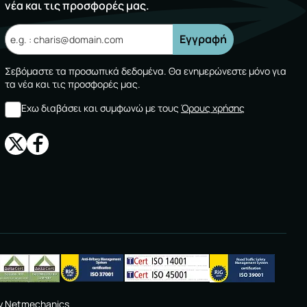
νέα και τις προσφορές μας.
Εγγραφή
Σεβόμαστε τα προσωπικά δεδομένα. Θα ενημερώνεστε μόνο για
τα νέα και τις προσφορές μας.
Εχω διαβάσει και συμφωνώ με τους
Όρους χρήσης
y
Netmechanics