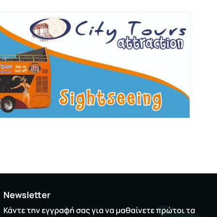
Newsletter
Κάντε την εγγραφή σας για να μαθαίνετε πρώτοι τα