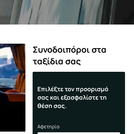
Συνοδοιπόροι στα
ταξίδια σας
Επιλέξτε τον προορισμό
σας και εξασφαλίστε τη
θέση σας.
Αφετηρία