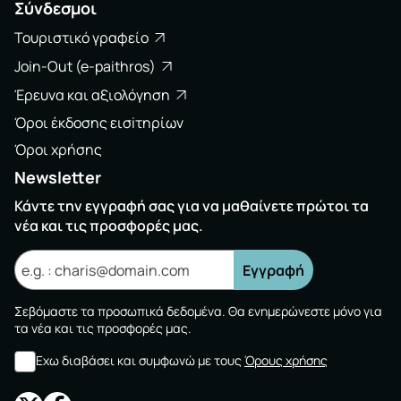
Σύνδεσμοι
Τουριστικό γραφείο
Join-Out (e-paithros)
Έρευνα και αξιολόγηση
Όροι έκδοσης εισiτηρίων
Όροι χρήσης
Newsletter
Κάντε την εγγραφή σας για να μαθαίνετε πρώτοι τα
νέα και τις προσφορές μας.
Εγγραφή
Σεβόμαστε τα προσωπικά δεδομένα. Θα ενημερώνεστε μόνο για
τα νέα και τις προσφορές μας.
Εχω διαβάσει και συμφωνώ με τους
Όρους χρήσης