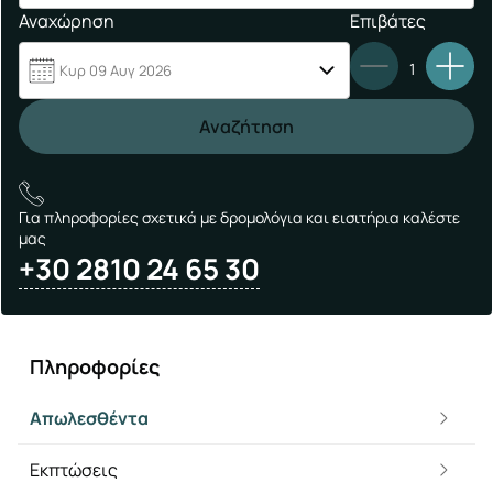
Αναχώρηση
Επιβάτες
1
Κυρ 09 Αυγ 2026
Αναζήτηση
Για πληροφορίες σχετικά με δρομολόγια και εισιτήρια καλέστε
μας
+30 2810 24 65 30
Πληροφορίες
Απωλεσθέντα
Εκπτώσεις