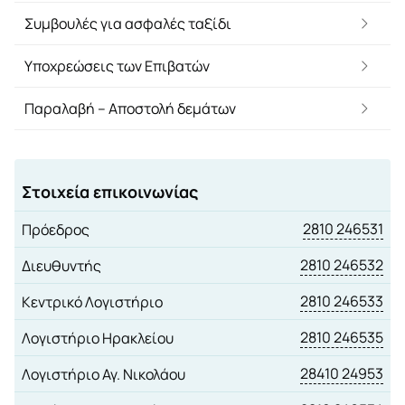
Συμβουλές για ασφαλές ταξίδι
Υποχρεώσεις των Επιβατών
Παραλαβή – Αποστολή δεμάτων
Στοιχεία επικοινωνίας
2810 246531
Πρόεδρος
2810 246532
Διευθυντής
2810 246533
Κεντρικό Λογιστήριο
2810 246535
Λογιστήριο Ηρακλείου
28410 24953
Λογιστήριο Αγ. Νικολάου