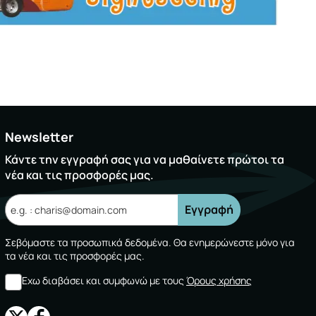
Newsletter
Κάντε την εγγραφή σας για να μαθαίνετε πρώτοι τα
νέα και τις προσφορές μας.
Εγγραφή
Σεβόμαστε τα προσωπικά δεδομένα. Θα ενημερώνεστε μόνο για
τα νέα και τις προσφορές μας.
Εχω διαβάσει και συμφωνώ με τους
Όρους χρήσης