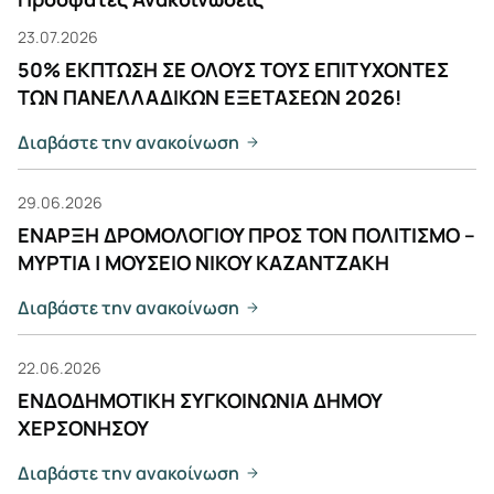
23.07.2026
50% ΕΚΠΤΩΣΗ ΣΕ ΟΛΟΥΣ ΤΟΥΣ ΕΠΙΤΥΧΟΝΤΕΣ
ΤΩΝ ΠΑΝΕΛΛΑΔΙΚΩΝ ΕΞΕΤΑΣΕΩΝ 2026!
Διαβάστε την ανακοίνωση
29.06.2026
ΕΝΑΡΞΗ ΔΡΟΜΟΛΟΓΙΟΥ ΠΡΟΣ ΤΟΝ ΠΟΛΙΤΙΣΜΟ –
ΜΥΡΤΙΑ | ΜΟΥΣΕΙΟ ΝΙΚΟΥ ΚΑΖΑΝΤΖΑΚΗ
Διαβάστε την ανακοίνωση
22.06.2026
ΕΝΔΟΔΗΜΟΤΙΚΗ ΣΥΓΚΟΙΝΩΝΙΑ ΔΗΜΟΥ
ΧΕΡΣΟΝΗΣΟΥ
Διαβάστε την ανακοίνωση