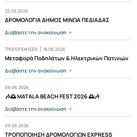
22.06.2026
ΔΡΟΜΟΛΟΓΙΑ ΔΗΜΟΣ ΜΙΝΩΑ ΠΕΔΙΑΔΑΣ
Διαβάστε την ανακοίνωση
ΤΡΟΠΟΠΟΙΗΣΕΙΣ
18.06.2026
Μεταφορά Ποδηλάτων & Ηλεκτρικών Πατινιών
Διαβάστε την ανακοίνωση
09.06.2026
🎶🌅 MATALA BEACH FEST 2026 🌅🎶
Διαβάστε την ανακοίνωση
09.06.2026
ΤΡΟΠΟΠΟΙΗΣΗ ΔΡΟΜΟΛΟΓΙΩΝ EXPRESS