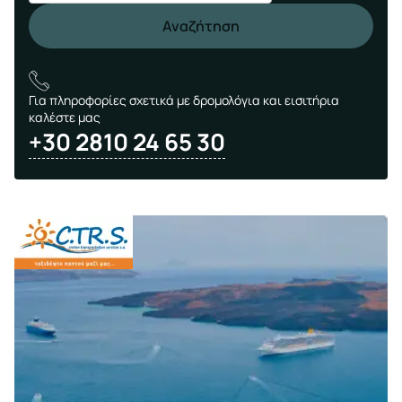
Αναζήτηση
Για πληροφορίες σχετικά με δρομολόγια και εισιτήρια
καλέστε μας
+30 2810 24 65 30