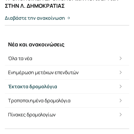
ΣΤΗΝ Λ. ΔΗΜΟΚΡΑΤΙΑΣ
Διαβάστε την ανακοίνωση
Νέα και ανακοινώσεις
Όλα τα νέα
Ενημέρωση μετόχων επενδυτών
Έκτακτα δρομολόγια
Τροποποιημένα δρομολόγια
Πίνακες δρομολογίων