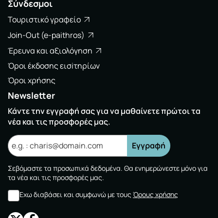
Σύνδεσμοι
Τουριστικό γραφείο
Join-Out (e-paithros)
Έρευνα και αξιολόγηση
Όροι έκδοσης εισiτηρίων
Όροι χρήσης
Newsletter
Κάντε την εγγραφή σας για να μαθαίνετε πρώτοι τα
νέα και τις προσφορές μας.
Εγγραφή
Σεβόμαστε τα προσωπικά δεδομένα. Θα ενημερώνεστε μόνο για
τα νέα και τις προσφορές μας.
Εχω διαβάσει και συμφωνώ με τους
Όρους χρήσης