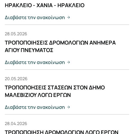
ΗΡΑΚΛΕΙΟ - ΧΑΝΙΑ - ΗΡΑΚΛΕΙΟ
Διαβάστε την ανακοίνωση
28.05.2026
ΤΡΟΠΟΠΟΙΗΣΕΙΣ ΔΡΟΜΟΛΟΓΙΩΝ ΑΝΗΜΕΡΑ
ΑΓΙΟΥ ΠΝΕΥΜΑΤΟΣ
Διαβάστε την ανακοίνωση
20.05.2026
ΤΡΟΠΟΠΟΗΣΕΙΣ ΣΤΑΣΕΩΝ ΣΤΟΝ ΔΗΜΟ
ΜΑΛΕΒΙΖΙΟΥ ΛΟΓΩ ΕΡΓΩΝ
Διαβάστε την ανακοίνωση
28.04.2026
ΤΡΟΠΟΠΟΙΗΣΗ ΔΡΟΜΟΛΟΓΙΩΝ ΛΟΓΩ ΕΡΓΩΝ