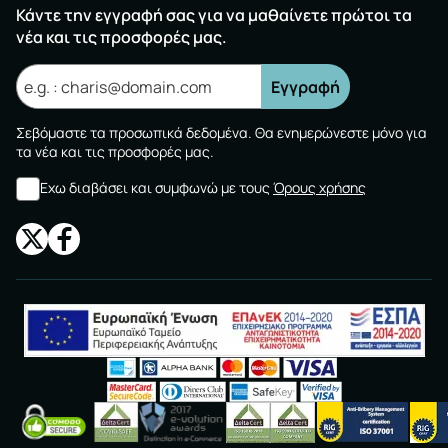
Κάντε την εγγραφή σας για να μαθαίνετε πρώτοι τα
νέα και τις προσφορές μας.
Εγγραφή
Σεβόμαστε τα προσωπικά δεδομένα. Θα ενημερώνεστε μόνο για
τα νέα και τις προσφορές μας.
Εχω διαβάσει και συμφωνώ με τους
Όρους χρήσης