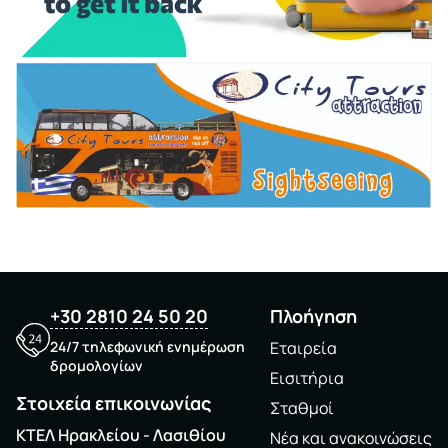
+30 2810 24 50 20
Πλοήγηση
24/7 τηλεφωνική ενημέρωση
Εταιρεία
δρομολογίων
Εισιτήρια
Στοιχεία επικοινωνίας
Σταθμοί
ΚΤΕΛ Ηρακλείου - Λασιθίου
Νέα και ανακοινώσεις