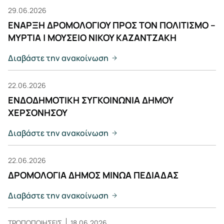
29.06.2026
ΕΝΑΡΞΗ ΔΡΟΜΟΛΟΓΙΟΥ ΠΡΟΣ ΤΟΝ ΠΟΛΙΤΙΣΜΟ –
ΜΥΡΤΙΑ | ΜΟΥΣΕΙΟ ΝΙΚΟΥ ΚΑΖΑΝΤΖΑΚΗ
Διαβάστε την ανακοίνωση
22.06.2026
ΕΝΔΟΔΗΜΟΤΙΚΗ ΣΥΓΚΟΙΝΩΝΙΑ ΔΗΜΟΥ
ΧΕΡΣΟΝΗΣΟΥ
Διαβάστε την ανακοίνωση
22.06.2026
ΔΡΟΜΟΛΟΓΙΑ ΔΗΜΟΣ ΜΙΝΩΑ ΠΕΔΙΑΔΑΣ
Διαβάστε την ανακοίνωση
ΤΡΟΠΟΠΟΙΗΣΕΙΣ
18.06.2026