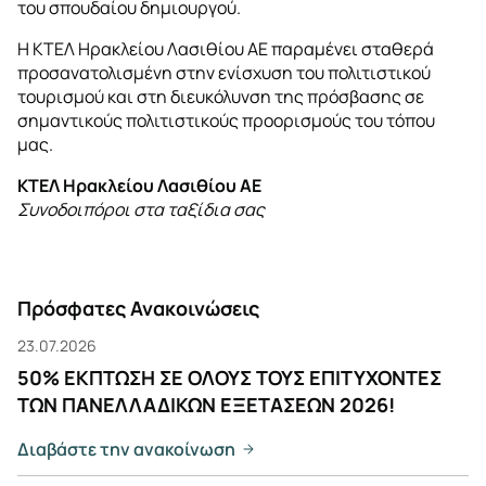
του σπουδαίου δημιουργού.
Η ΚΤΕΛ Ηρακλείου Λασιθίου ΑΕ παραμένει σταθερά
προσανατολισμένη στην ενίσχυση του πολιτιστικού
τουρισμού και στη διευκόλυνση της πρόσβασης σε
σημαντικούς πολιτιστικούς προορισμούς του τόπου
μας.
ΚΤΕΛ Ηρακλείου Λασιθίου ΑΕ
Συνοδοιπόροι στα ταξίδια σας
Πρόσφατες Ανακοινώσεις
23.07.2026
50% ΕΚΠΤΩΣΗ ΣΕ ΟΛΟΥΣ ΤΟΥΣ ΕΠΙΤΥΧΟΝΤΕΣ
ΤΩΝ ΠΑΝΕΛΛΑΔΙΚΩΝ ΕΞΕΤΑΣΕΩΝ 2026!
Διαβάστε την ανακοίνωση