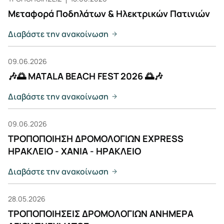
Μεταφορά Ποδηλάτων & Ηλεκτρικών Πατινιών
Διαβάστε την ανακοίνωση
09.06.2026
🎶🌅 MATALA BEACH FEST 2026 🌅🎶
Διαβάστε την ανακοίνωση
09.06.2026
ΤΡΟΠΟΠΟΙΗΣΗ ΔΡΟΜΟΛΟΓΙΩΝ EXPRESS
ΗΡΑΚΛΕΙΟ - ΧΑΝΙΑ - ΗΡΑΚΛΕΙΟ
Διαβάστε την ανακοίνωση
28.05.2026
ΤΡΟΠΟΠΟΙΗΣΕΙΣ ΔΡΟΜΟΛΟΓΙΩΝ ΑΝΗΜΕΡΑ