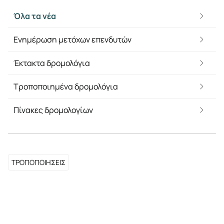
Όλα τα νέα
Ενημέρωση μετόχων επενδυτών
Έκτακτα δρομολόγια
Τροποποιημένα δρομολόγια
Πίνακες δρομολογίων
ΤΡΟΠΟΠΟΙΗΣΕΙΣ