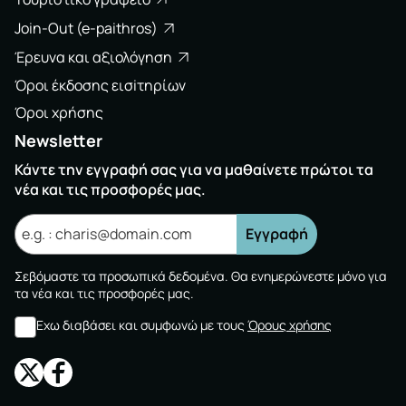
Join-Out (e-paithros)
Έρευνα και αξιολόγηση
Όροι έκδοσης εισiτηρίων
Όροι χρήσης
Newsletter
Κάντε την εγγραφή σας για να μαθαίνετε πρώτοι τα
νέα και τις προσφορές μας.
Εγγραφή
Σεβόμαστε τα προσωπικά δεδομένα. Θα ενημερώνεστε μόνο για
τα νέα και τις προσφορές μας.
Εχω διαβάσει και συμφωνώ με τους
Όρους χρήσης