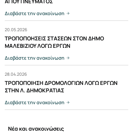
ΑΓΙΟΥ ΠΝΕΥΜΑΤΟΣ
Διαβάστε την ανακοίνωση
20.05.2026
ΤΡΟΠΟΠΟΗΣΕΙΣ ΣΤΑΣΕΩΝ ΣΤΟΝ ΔΗΜΟ
ΜΑΛΕΒΙΖΙΟΥ ΛΟΓΩ ΕΡΓΩΝ
Διαβάστε την ανακοίνωση
28.04.2026
ΤΡΟΠΟΠΟΙΗΣΗ ΔΡΟΜΟΛΟΓΙΩΝ ΛΟΓΩ ΕΡΓΩΝ
ΣΤΗΝ Λ. ΔΗΜΟΚΡΑΤΙΑΣ
Διαβάστε την ανακοίνωση
Νέα και ανακοινώσεις