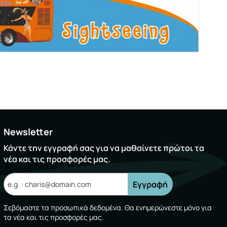
Newsletter
Κάντε την εγγραφή σας για να μαθαίνετε πρώτοι τα
νέα και τις προσφορές μας.
Εγγραφή
Σεβόμαστε τα προσωπικά δεδομένα. Θα ενημερώνεστε μόνο για
τα νέα και τις προσφορές μας.