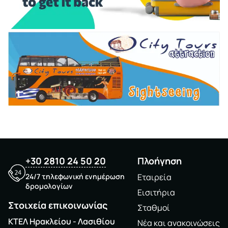
+30 2810 24 50 20
Πλοήγηση
24/7 τηλεφωνική ενημέρωση
Εταιρεία
δρομολογίων
Εισιτήρια
Στοιχεία επικοινωνίας
Σταθμοί
ΚΤΕΛ Ηρακλείου - Λασιθίου
Νέα και ανακοινώσεις