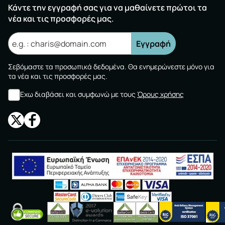
Κάντε την εγγραφή σας για να μαθαίνετε πρώτοι τα
νέα και τις προσφορές μας.
Εγγραφή
Σεβόμαστε τα προσωπικά δεδομένα. Θα ενημερώνεστε μόνο για
τα νέα και τις προσφορές μας.
Εχω διαβάσει και συμφωνώ με τους
Όρους χρήσης