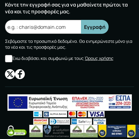
Κάντε την εγγραφή σας για να μαθαίνετε πρώτοι τα
νέα και τις προσφορές μας.
Εγγραφή
Σεβόμαστε τα προσωπικά δεδομένα. Θα ενημερώνεστε μόνο για
τα νέα και τις προσφορές μας.
Εχω διαβάσει και συμφωνώ με τους
Όρους χρήσης