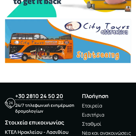
+30 2810 24 50 20
Πλοήγηση
24/7 τηλεφωνική ενημέρωση
Εταιρεία
δρομολογίων
Εισιτήρια
Στοιχεία επικοινωνίας
Σταθμοί
ΚΤΕΛ Ηρακλείου - Λασιθίου
Νέα και ανακοινώσεις