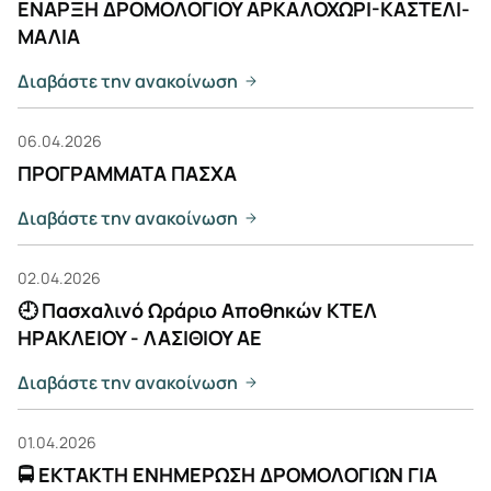
ΕΝΑΡΞΗ ΔΡΟΜΟΛΟΓΙΟΥ ΑΡΚΑΛΟΧΩΡΙ-ΚΑΣΤΕΛΙ-
ΜΑΛΙΑ
Διαβάστε την ανακοίνωση
06.04.2026
ΠΡΟΓΡΑΜΜΑΤΑ ΠΑΣΧΑ
Διαβάστε την ανακοίνωση
02.04.2026
🕘 Πασχαλινό Ωράριο Αποθηκών ΚΤΕΛ
ΗΡΑΚΛΕΙΟΥ - ΛΑΣΙΘΙΟΥ ΑΕ
Διαβάστε την ανακοίνωση
01.04.2026
🚍 ΕΚΤΑΚΤΗ ΕΝΗΜΕΡΩΣΗ ΔΡΟΜΟΛΟΓΙΩΝ ΓΙΑ