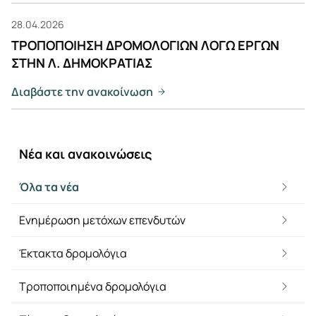
28.04.2026
ΤΡΟΠΟΠΟΙΗΣΗ ΔΡΟΜΟΛΟΓΙΩΝ ΛΟΓΩ ΕΡΓΩΝ
ΣΤΗΝ Λ. ΔΗΜΟΚΡΑΤΙΑΣ
Διαβάστε την ανακοίνωση
Νέα και ανακοινώσεις
Όλα τα νέα
Ενημέρωση μετόχων επενδυτών
Έκτακτα δρομολόγια
Τροποποιημένα δρομολόγια