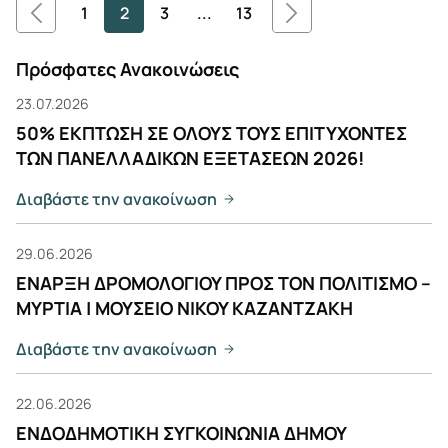
1
2
3
...
13
Πρόσφατες Ανακοινώσεις
23.07.2026
50% ΕΚΠΤΩΣΗ ΣΕ ΟΛΟΥΣ ΤΟΥΣ ΕΠΙΤΥΧΟΝΤΕΣ
ΤΩΝ ΠΑΝΕΛΛΑΔΙΚΩΝ ΕΞΕΤΑΣΕΩΝ 2026!
Διαβάστε την ανακοίνωση
29.06.2026
ΕΝΑΡΞΗ ΔΡΟΜΟΛΟΓΙΟΥ ΠΡΟΣ ΤΟΝ ΠΟΛΙΤΙΣΜΟ –
ΜΥΡΤΙΑ | ΜΟΥΣΕΙΟ ΝΙΚΟΥ ΚΑΖΑΝΤΖΑΚΗ
Διαβάστε την ανακοίνωση
22.06.2026
ΕΝΔΟΔΗΜΟΤΙΚΗ ΣΥΓΚΟΙΝΩΝΙΑ ΔΗΜΟΥ