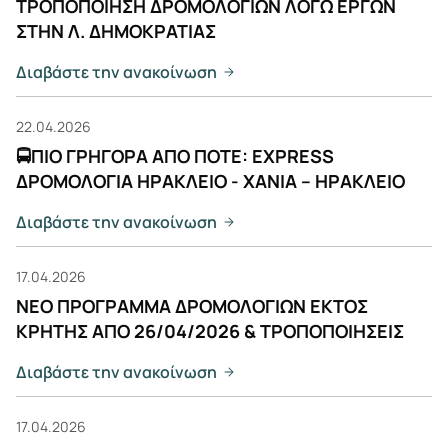
ΤΡΟΠΟΠΟΙΗΣΗ ΔΡΟΜΟΛΟΓΙΩΝ ΛΟΓΩ ΕΡΓΩΝ
ΣΤΗΝ Λ. ΔΗΜΟΚΡΑΤΙΑΣ
Διαβάστε την ανακοίνωση
22.04.2026
🚍ΠΙΟ ΓΡΗΓΟΡΑ ΑΠΟ ΠΟΤΕ: EXPRESS
ΔΡΟΜΟΛΟΓΙΑ ΗΡΑΚΛΕΙΟ - ΧΑΝΙΑ – ΗΡΑΚΛΕΙΟ
Διαβάστε την ανακοίνωση
17.04.2026
ΝΕΟ ΠΡΟΓΡΑΜΜΑ ΔΡΟΜΟΛΟΓΙΩΝ ΕΚΤΟΣ
ΚΡΗΤΗΣ ΑΠΟ 26/04/2026 & ΤΡΟΠΟΠΟΙΗΣΕΙΣ
Διαβάστε την ανακοίνωση
17.04.2026