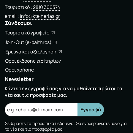
Τουριστικό
2810 300374
email
info@ktelherlas.gr
Σύνδεσμοι
Τουριστικό γραφείο
Join-Out (e-paithros)
Έρευνα και αξιολόγηση
Όροι έκδοσης εισiτηρίων
Όροι χρήσης
Newsletter
Κάντε την εγγραφή σας για να μαθαίνετε πρώτοι τα
νέα και τις προσφορές μας.
Εγγραφή
Σεβόμαστε τα προσωπικά δεδομένα. Θα ενημερώνεστε μόνο για
τα νέα και τις προσφορές μας.