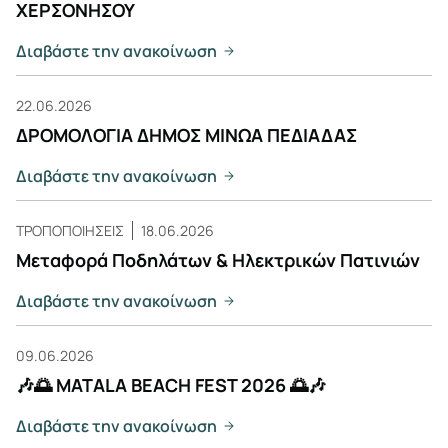
ΧΕΡΣΟΝΗΣΟΥ
Διαβάστε την ανακοίνωση
22.06.2026
ΔΡΟΜΟΛΟΓΙΑ ΔΗΜΟΣ ΜΙΝΩΑ ΠΕΔΙΑΔΑΣ
Διαβάστε την ανακοίνωση
ΤΡΟΠΟΠΟΙΗΣΕΙΣ
18.06.2026
Μεταφορά Ποδηλάτων & Ηλεκτρικών Πατινιών
Διαβάστε την ανακοίνωση
09.06.2026
🎶🌅 MATALA BEACH FEST 2026 🌅🎶
Διαβάστε την ανακοίνωση