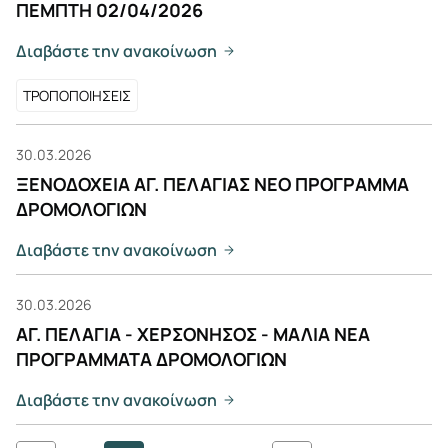
ΠΕΜΠΤΗ 02/04/2026
Διαβάστε την ανακοίνωση
ΤΡΟΠΟΠΟΙΗΣΕΙΣ
30.03.2026
ΞΕΝΟΔΟΧΕΙΑ ΑΓ. ΠΕΛΑΓΙΑΣ ΝΕΟ ΠΡΟΓΡΑΜΜΑ
ΔΡΟΜΟΛΟΓΙΩΝ
Διαβάστε την ανακοίνωση
30.03.2026
ΑΓ. ΠΕΛΑΓΙΑ - ΧΕΡΣΟΝΗΣΟΣ - ΜΑΛΙΑ ΝΕΑ
ΠΡΟΓΡΑΜΜΑΤΑ ΔΡΟΜΟΛΟΓΙΩΝ
Διαβάστε την ανακοίνωση