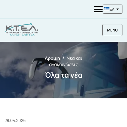
ΕΛ
MENU
Αρχική
Νέα και
ανακοινώσεις
Όλα τα νέα
28.04.2026