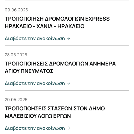
09.06.2026
ΤΡΟΠΟΠΟΙΗΣΗ ΔΡΟΜΟΛΟΓΙΩΝ EXPRESS
ΗΡΑΚΛΕΙΟ - ΧΑΝΙΑ - ΗΡΑΚΛΕΙΟ
Διαβάστε την ανακοίνωση
28.05.2026
ΤΡΟΠΟΠΟΙΗΣΕΙΣ ΔΡΟΜΟΛΟΓΙΩΝ ΑΝΗΜΕΡΑ
ΑΓΙΟΥ ΠΝΕΥΜΑΤΟΣ
Διαβάστε την ανακοίνωση
20.05.2026
ΤΡΟΠΟΠΟΗΣΕΙΣ ΣΤΑΣΕΩΝ ΣΤΟΝ ΔΗΜΟ
ΜΑΛΕΒΙΖΙΟΥ ΛΟΓΩ ΕΡΓΩΝ
Διαβάστε την ανακοίνωση