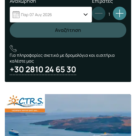
Αναχώρηση
Επιβάτες
1
Παρ 07 Αυγ 2026
Αναζήτηση
Για πληροφορίες σχετικά με δρομολόγια και εισιτήρια
καλέστε μας
+30 2810 24 65 30