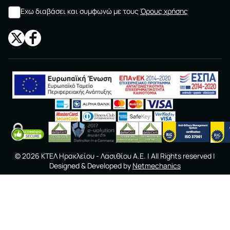
Εχω διαβάσει και συμφωνώ με τους
Όρους χρήσης
©
2026
ΚΤΕΛ Ηρακλείου - Λασιθίου A.E.
| All Rights reserved |
Designed & Developed by
Netmechanics