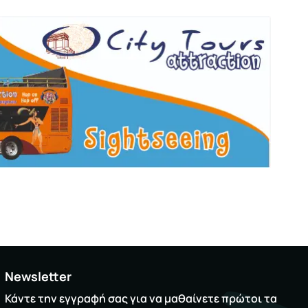
Newsletter
Κάντε την εγγραφή σας για να μαθαίνετε πρώτοι τα