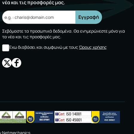
νέα και τις προσφορές μας.
Εγγραφή
Σεβόμαστε τα προσωπικά δεδομένα. Θα ενημερώνεστε μόνο για
τα νέα και τις προσφορές μας.
Εχω διαβάσει και συμφωνώ με τους
Όρους χρήσης
y
Netmechanics