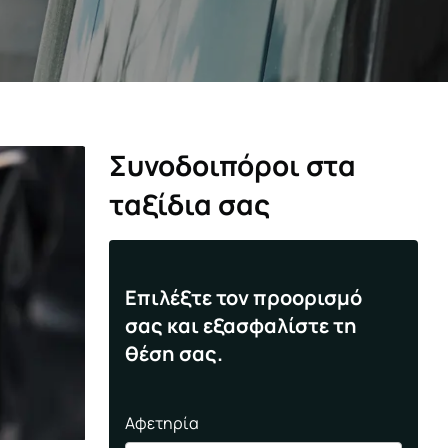
Συνοδοιπόροι στα
ταξίδια σας
Επιλέξτε τον προορισμό
σας και εξασφαλίστε τη
θέση σας.
Αφετηρία