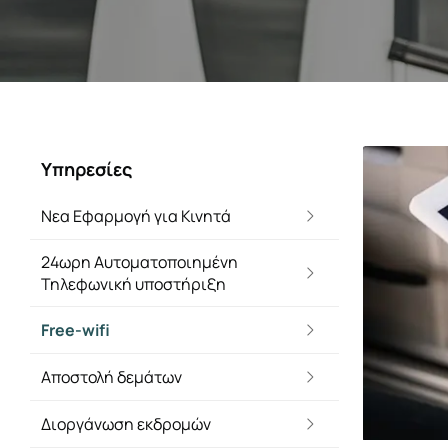
Υπηρεσίες
Νεα Εφαρμογή για Κινητά
24ωρη Αυτοματοποιημένη
Τηλεφωνική υποστήριξη
Free-wifi
Αποστολή δεμάτων
Διοργάνωση εκδρομών