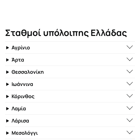
Σταθμοί υπόλοιπης Ελλάδας
Αγρίνιο
Άρτα
Θεσσαλονίκη
Ιωάννινα
Κόρινθος
Λαμία
Λάρισα
Μεσολόγγι