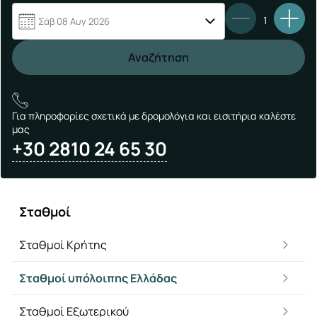
1
Σάβ 08 Αυγ 2026
Αναζήτηση
Για πληροφορίες σχετικά με δρομολόγια και εισιτήρια καλέστε
μας
+30 2810 24 65 30
Σταθμοί
Σταθμοί Κρήτης
Σταθμοί υπόλοιπης Ελλάδας
Σταθμοί Εξωτερικού