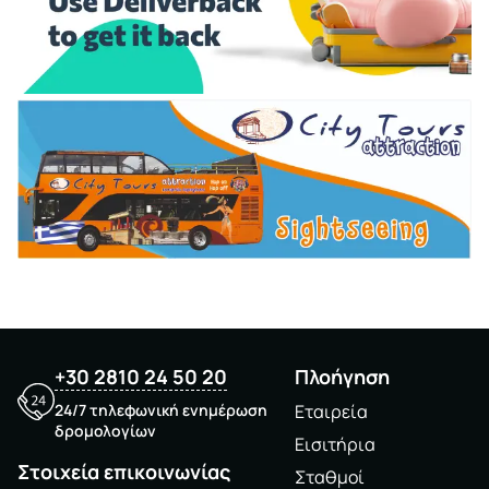
+30 2810 24 50 20
Πλοήγηση
24/7 τηλεφωνική ενημέρωση
Εταιρεία
δρομολογίων
Εισιτήρια
Στοιχεία επικοινωνίας
Σταθμοί