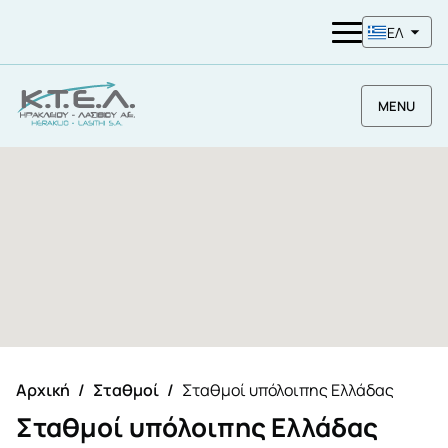
ΕΛ
MENU
Αρχική
Σταθμοί
Σταθμοί υπόλοιπης Ελλάδας
Σταθμοί υπόλοιπης Ελλάδας