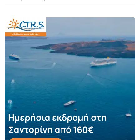
Ημερήσια εκδρομή στη
Σαντορίνη από 160€