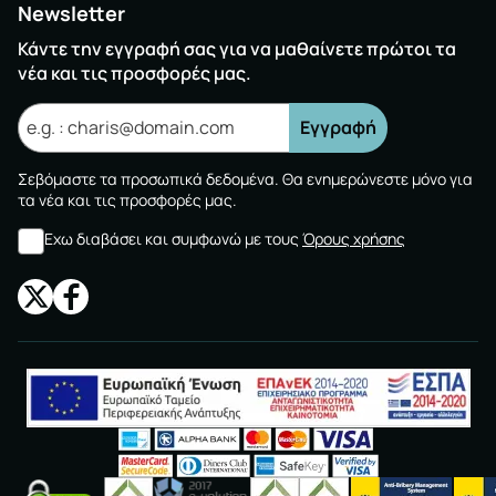
Newsletter
Κάντε την εγγραφή σας για να μαθαίνετε πρώτοι τα
νέα και τις προσφορές μας.
Εγγραφή
Σεβόμαστε τα προσωπικά δεδομένα. Θα ενημερώνεστε μόνο για
τα νέα και τις προσφορές μας.
Εχω διαβάσει και συμφωνώ με τους
Όρους χρήσης