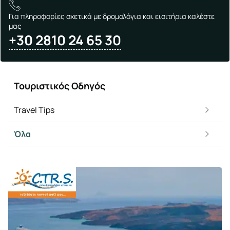
Για πληροφορίες σχετικά με δρομολόγια και εισιτήρια καλέστε
μας
+30 2810 24 65 30
Τουριστικός Οδηγός
Travel Tips
Όλα