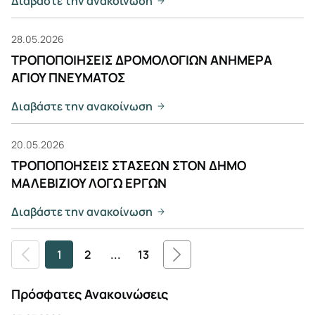
Διαβάστε την ανακοίνωση
28.05.2026
ΤΡΟΠΟΠΟΙΗΣΕΙΣ ΔΡΟΜΟΛΟΓΙΩΝ ΑΝΗΜΕΡΑ
ΑΓΙΟΥ ΠΝΕΥΜΑΤΟΣ
Διαβάστε την ανακοίνωση
20.05.2026
ΤΡΟΠΟΠΟΗΣΕΙΣ ΣΤΑΣΕΩΝ ΣΤΟΝ ΔΗΜΟ
ΜΑΛΕΒΙΖΙΟΥ ΛΟΓΩ ΕΡΓΩΝ
Διαβάστε την ανακοίνωση
1
2
...
13
Πρόσφατες Ανακοινώσεις