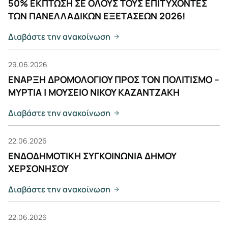
50% ΕΚΠΤΩΣΗ ΣΕ ΟΛΟΥΣ ΤΟΥΣ ΕΠΙΤΥΧΟΝΤΕΣ
ΤΩΝ ΠΑΝΕΛΛΑΔΙΚΩΝ ΕΞΕΤΑΣΕΩΝ 2026!
Διαβάστε την ανακοίνωση
29.06.2026
ΕΝΑΡΞΗ ΔΡΟΜΟΛΟΓΙΟΥ ΠΡΟΣ ΤΟΝ ΠΟΛΙΤΙΣΜΟ –
ΜΥΡΤΙΑ | ΜΟΥΣΕΙΟ ΝΙΚΟΥ ΚΑΖΑΝΤΖΑΚΗ
Διαβάστε την ανακοίνωση
22.06.2026
ΕΝΔΟΔΗΜΟΤΙΚΗ ΣΥΓΚΟΙΝΩΝΙΑ ΔΗΜΟΥ
ΧΕΡΣΟΝΗΣΟΥ
Διαβάστε την ανακοίνωση
22.06.2026