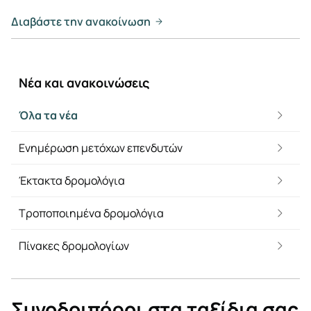
Διαβάστε την ανακοίνωση
Νέα και ανακοινώσεις
Όλα τα νέα
Ενημέρωση μετόχων επενδυτών
Έκτακτα δρομολόγια
Τροποποιημένα δρομολόγια
Πίνακες δρομολογίων
Συνοδοιπόροι στα ταξίδια σας