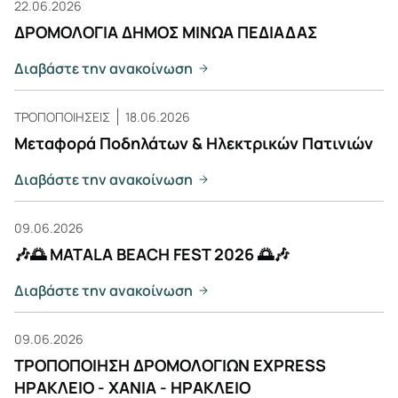
22.06.2026
ΔΡΟΜΟΛΟΓΙΑ ΔΗΜΟΣ ΜΙΝΩΑ ΠΕΔΙΑΔΑΣ
Διαβάστε την ανακοίνωση
ΤΡΟΠΟΠΟΙΗΣΕΙΣ
18.06.2026
Μεταφορά Ποδηλάτων & Ηλεκτρικών Πατινιών
Διαβάστε την ανακοίνωση
09.06.2026
🎶🌅 MATALA BEACH FEST 2026 🌅🎶
Διαβάστε την ανακοίνωση
09.06.2026
ΤΡΟΠΟΠΟΙΗΣΗ ΔΡΟΜΟΛΟΓΙΩΝ EXPRESS
ΗΡΑΚΛΕΙΟ - ΧΑΝΙΑ - ΗΡΑΚΛΕΙΟ