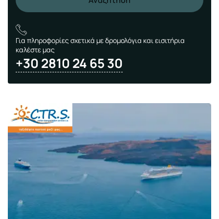
Αναζήτηση
Για πληροφορίες σχετικά με δρομολόγια και εισιτήρια
καλέστε μας
+30 2810 24 65 30