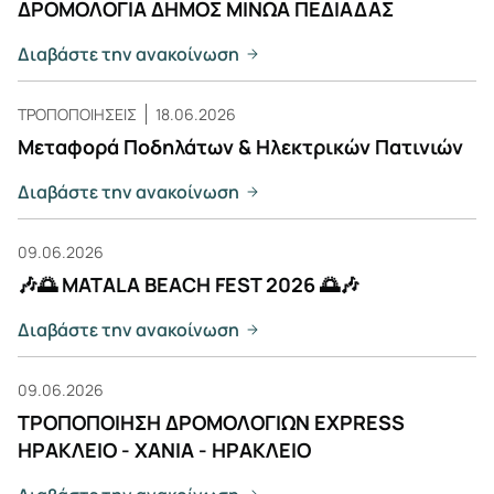
ΔΡΟΜΟΛΟΓΙΑ ΔΗΜΟΣ ΜΙΝΩΑ ΠΕΔΙΑΔΑΣ
Διαβάστε την ανακοίνωση
ΤΡΟΠΟΠΟΙΗΣΕΙΣ
18.06.2026
Μεταφορά Ποδηλάτων & Ηλεκτρικών Πατινιών
Διαβάστε την ανακοίνωση
09.06.2026
🎶🌅 MATALA BEACH FEST 2026 🌅🎶
Διαβάστε την ανακοίνωση
09.06.2026
ΤΡΟΠΟΠΟΙΗΣΗ ΔΡΟΜΟΛΟΓΙΩΝ EXPRESS
ΗΡΑΚΛΕΙΟ - ΧΑΝΙΑ - ΗΡΑΚΛΕΙΟ