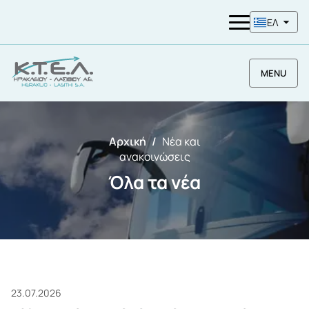
ΕΛ
MENU
Αρχική
Νέα και
ανακοινώσεις
Όλα τα νέα
23.07.2026