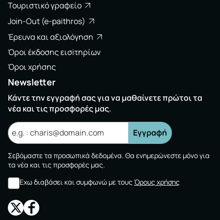
Τουριστικό γραφείο
Join-Out (e-paithros)
Έρευνα και αξιολόγηση
Όροι έκδοσης εισiτηρίων
Όροι χρήσης
Newsletter
Κάντε την εγγραφή σας για να μαθαίνετε πρώτοι τα
νέα και τις προσφορές μας.
Εγγραφή
Σεβόμαστε τα προσωπικά δεδομένα. Θα ενημερώνεστε μόνο για
τα νέα και τις προσφορές μας.
Εχω διαβάσει και συμφωνώ με τους
Όρους χρήσης