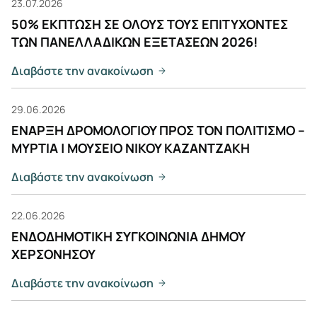
23.07.2026
50% ΕΚΠΤΩΣΗ ΣΕ ΟΛΟΥΣ ΤΟΥΣ ΕΠΙΤΥΧΟΝΤΕΣ
ΤΩΝ ΠΑΝΕΛΛΑΔΙΚΩΝ ΕΞΕΤΑΣΕΩΝ 2026!
Διαβάστε την ανακοίνωση
29.06.2026
ΕΝΑΡΞΗ ΔΡΟΜΟΛΟΓΙΟΥ ΠΡΟΣ ΤΟΝ ΠΟΛΙΤΙΣΜΟ –
ΜΥΡΤΙΑ | ΜΟΥΣΕΙΟ ΝΙΚΟΥ ΚΑΖΑΝΤΖΑΚΗ
Διαβάστε την ανακοίνωση
22.06.2026
ΕΝΔΟΔΗΜΟΤΙΚΗ ΣΥΓΚΟΙΝΩΝΙΑ ΔΗΜΟΥ
ΧΕΡΣΟΝΗΣΟΥ
Διαβάστε την ανακοίνωση