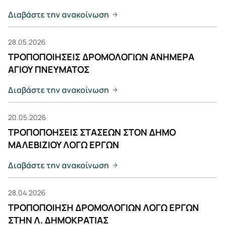
Διαβάστε την ανακοίνωση
28.05.2026
ΤΡΟΠΟΠΟΙΗΣΕΙΣ ΔΡΟΜΟΛΟΓΙΩΝ ΑΝΗΜΕΡΑ
ΑΓΙΟΥ ΠΝΕΥΜΑΤΟΣ
Διαβάστε την ανακοίνωση
20.05.2026
ΤΡΟΠΟΠΟΗΣΕΙΣ ΣΤΑΣΕΩΝ ΣΤΟΝ ΔΗΜΟ
ΜΑΛΕΒΙΖΙΟΥ ΛΟΓΩ ΕΡΓΩΝ
Διαβάστε την ανακοίνωση
28.04.2026
ΤΡΟΠΟΠΟΙΗΣΗ ΔΡΟΜΟΛΟΓΙΩΝ ΛΟΓΩ ΕΡΓΩΝ
ΣΤΗΝ Λ. ΔΗΜΟΚΡΑΤΙΑΣ